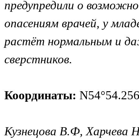
предупредили о возможно
опасениям врачей, у млад
растёт нормальным и да
сверстников.
Координаты:
N54°54.256'
Кузнецова В.Ф, Харчева 