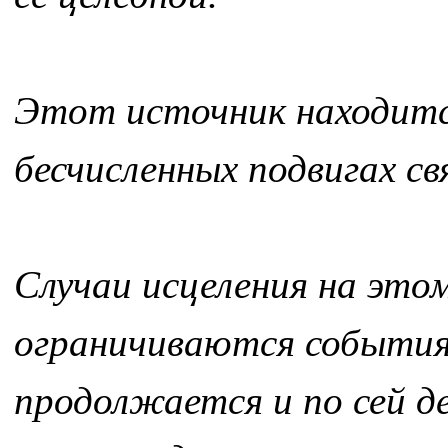
Этот источник находится 
бесчисленных подвигах с
Случаи исцеления на это
ограничиваются события
продолжается и по сей д