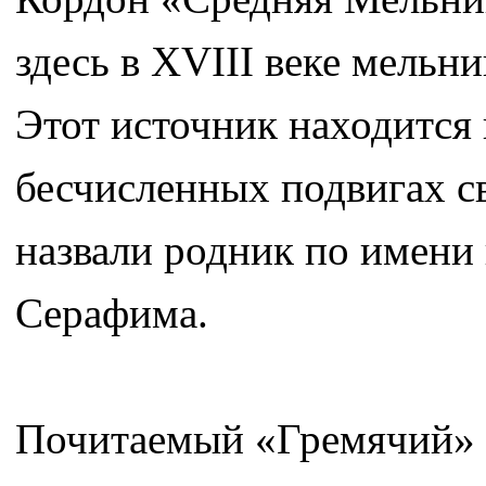
здесь в XVIII веке мель
Этот источник находится в
бесчисленных подвигах с
назвали родник по имени
Серафима.
Почитаемый «Гремячий» к