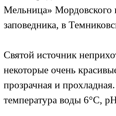
Мельница» Мордовского 
заповедника, в Темников
Святой источник неприхо
некоторые очень красивые
прозрачная и прохладная. 
температура воды 6°С, pH