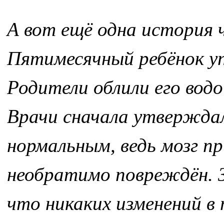
А вот ещё одна история 
Пятимесячный ребёнок уп
Родители облили его водо
Врачи сначала утверждал
нормальным, ведь мозг п
необратимо повреждён. З
что никаких изменений в 