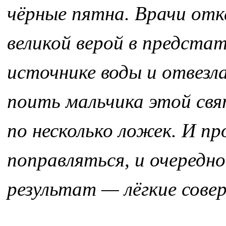
чёрные пятна. Врачи отк
великой верой в предста
источнике воды и отвезла
поить мальчика этой свя
по несколько ложек. И п
поправляться, и очередно
результат — лёгкие сове