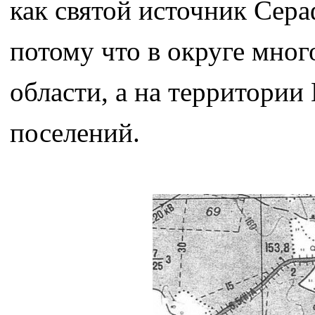
как святой источник Сера
потому что в округе мно
области, а на территори
поселений.