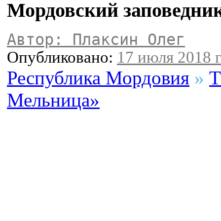
Мордовский заповедни
Автор: Плаксин Олег
Опубликовано:
17 июля 2018 г
Республика Мордовия
»
Т
Мельница»