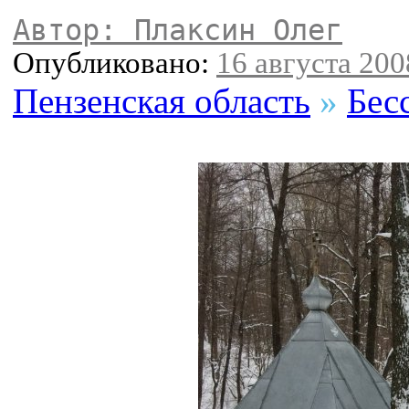
Автор: Плаксин Олег
Опубликовано:
16 августа 2008
Пензенская область
»
Бес