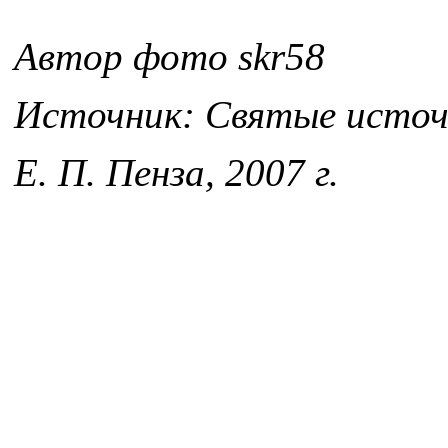
Автор фото skr58
Источник: Святые источн
Е. П. Пенза, 2007 г.