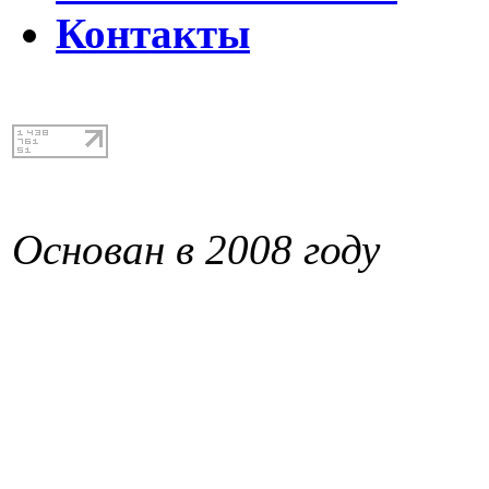
Контакты
Основан в 2008 году