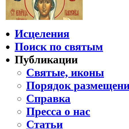
Исцеления
Поиск по святым
Публикации
Святые, иконы
Порядок размещени
Справка
Пресса о нас
Статьи