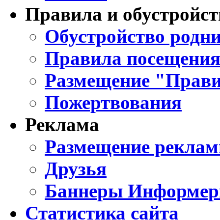
Правила и обустройст
Обустройство родни
Правила посещения
Размещение "Прави
Пожертвования
Реклама
Размещение реклам
Друзья
Баннеры Информе
Статистика сайта