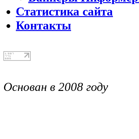
Статистика сайта
Контакты
Основан в 2008 году