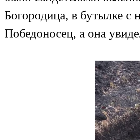
Богородица, в бутылке с 
Победоносец, а она увид