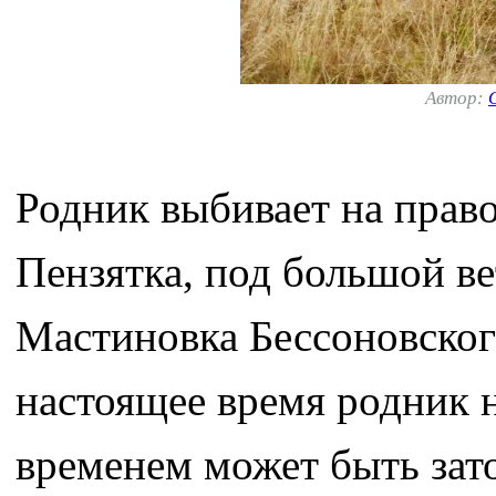
Автор:
Родник выбивает на право
Пензятка, под большой ве
Мастиновка Бессоновског
настоящее время родник н
временем может быть зато