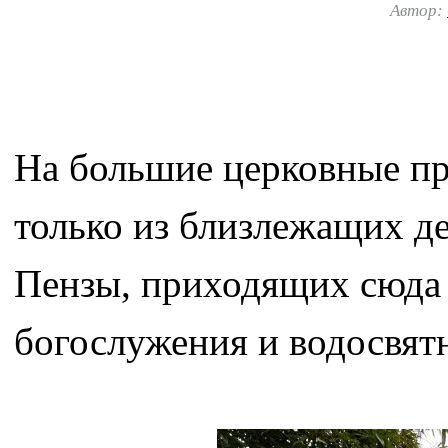
Автор:
На большие церковные пр
только из близлежащих д
Пензы, приходящих сюда 
богослужения и водосвят