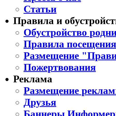
Статьи
Правила и обустройст
Обустройство родни
Правила посещения
Размещение "Прави
Пожертвования
Реклама
Размещение реклам
Друзья
Баннеры Информе