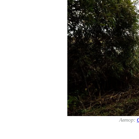
Автор: