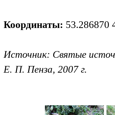
Координаты:
53.286870 
Источник: Святые источн
Е. П. Пенза, 2007 г.