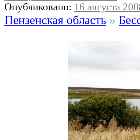
Опубликовано:
16 августа 2008
Пензенская область
»
Бес