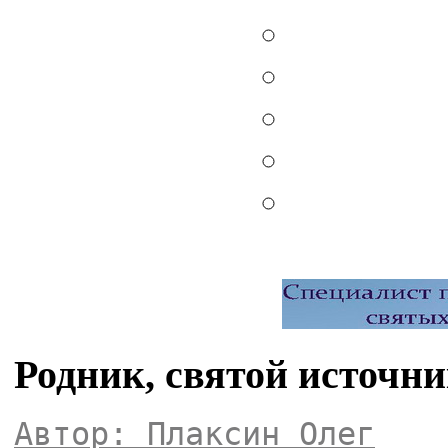
Родник, святой источн
Автор: Плаксин Олег