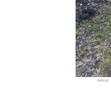
Автор: