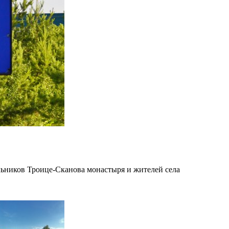
ельников Троице-Сканова монастыря и жителей села