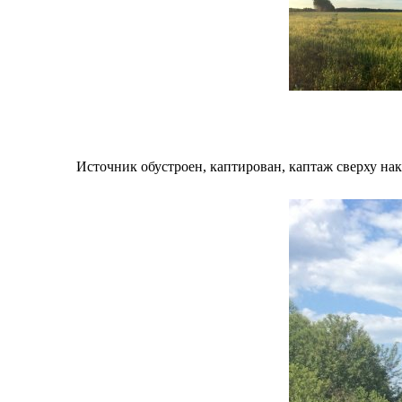
Источник обустроен, каптирован, каптаж сверху нак