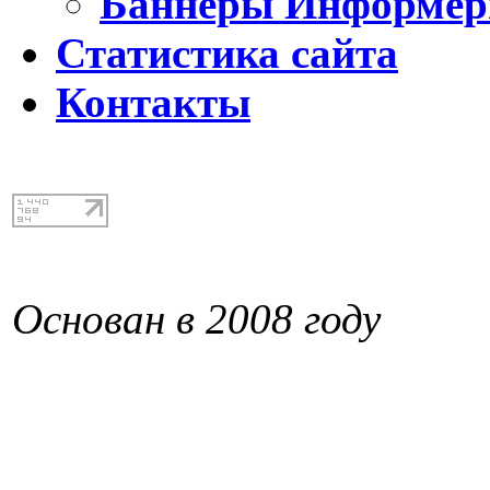
Баннеры Информе
Статистика сайта
Контакты
Основан в 2008 году