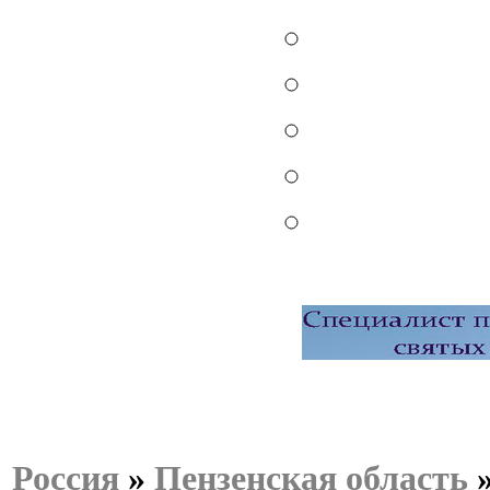
Россия
»
Пензенская область