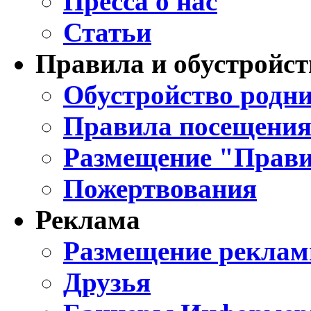
Пресса о нас
Статьи
Правила и обустройст
Обустройство родни
Правила посещения
Размещение "Прави
Пожертвования
Реклама
Размещение реклам
Друзья