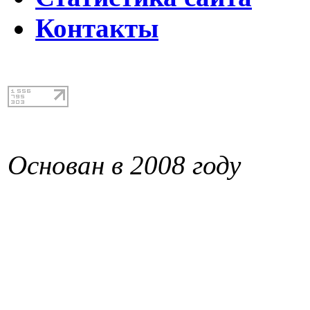
Контакты
Основан в 2008 году