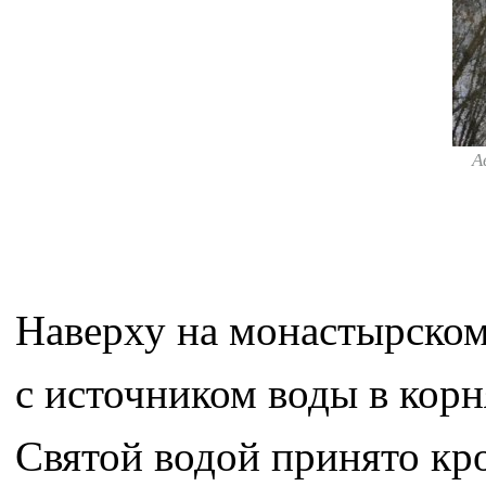
А
Наверху на монастырском
с источником воды в корн
Святой водой принято кро