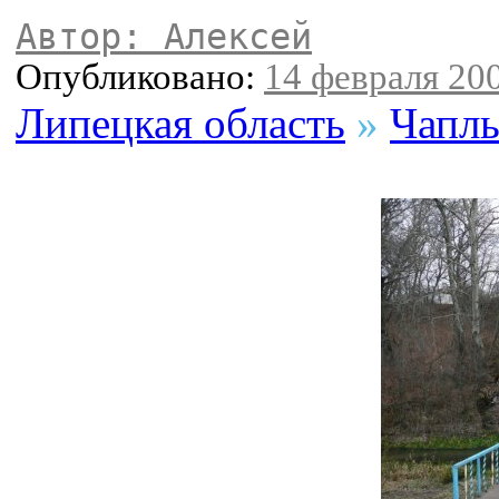
Автор: Алексей
Опубликовано:
14 февраля 200
Липецкая область
»
Чаплы