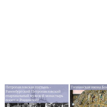
Петропавловская пустынь -
Тихвинская икона Бо
Раненбургский Петропавловский
епархиальный мужской монастырь
поселок Рощинский