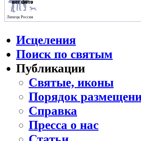
Липецк Россия
Исцеления
Поиск по святым
Публикации
Святые, иконы
Порядок размещени
Справка
Пресса о нас
Статьи