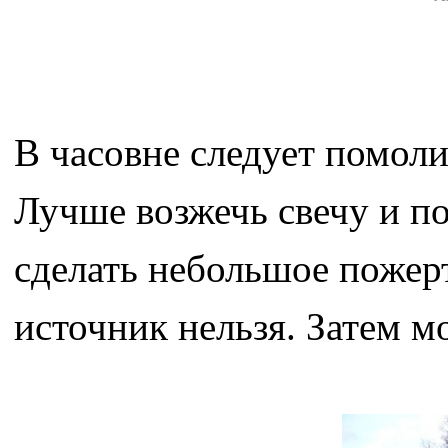
В часовне следует помоли
Лучше возжечь свечу и п
сделать небольшое пожерт
источник нельзя. Затем 