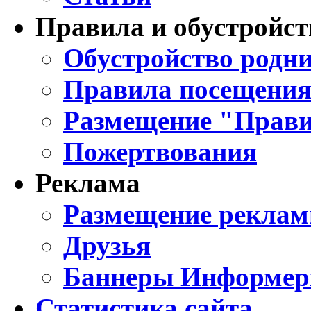
Правила и обустройст
Обустройство родни
Правила посещения
Размещение "Прави
Пожертвования
Реклама
Размещение реклам
Друзья
Баннеры Информе
Статистика сайта