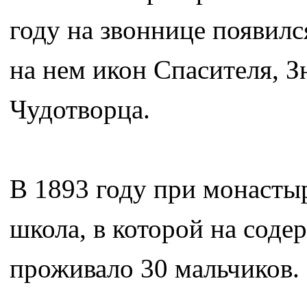
году на звоннице появилс
на нем икон Спасителя, 
Чудотворца.
В 1893 году при монасты
школа, в которой на сод
проживало 30 мальчиков.