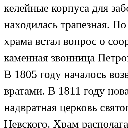
келейные корпуса для за
находилась трапезная. По
храма встал вопрос о соо
каменная звонница Петро
В 1805 году началось во
вратами. В 1811 году нов
надвратная церковь свято
Невского. Храм располага