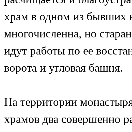
храм в одном из бывших к
многочисленна, но стара
идут работы по ее восст
ворота и угловая башня.
На территории монастыря
храмов два совершенно р