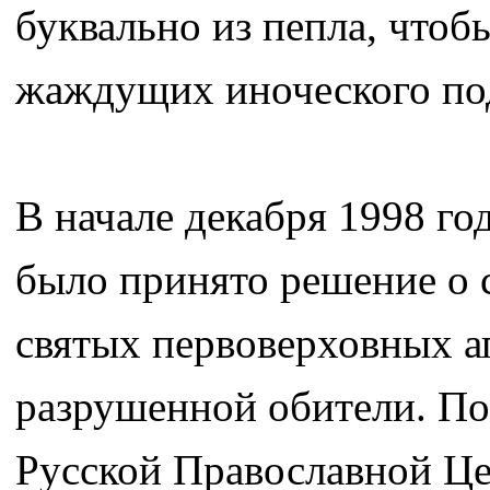
буквально из пепла, чтоб
жаждущих иноческого по
В начале декабря 1998 го
было принято решение о 
святых первоверховных а
разрушенной обители. П
Русской Православной Це