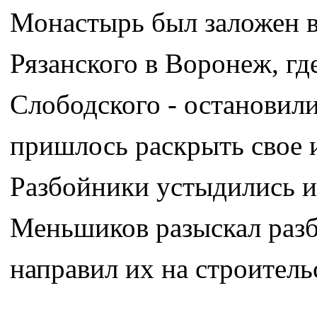
Монастырь был заложен во
Рязанского в Воронеж, гд
Слободского - остановили
пришлось раскрыть свое 
Разбойники устыдились и
Меньшиков разыскал разб
направил их на строитель