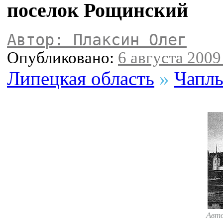
поселок Рощинский
Автор: Плаксин Олег
Опубликовано:
6 августа 2009 
Липецкая область
»
Чаплы
Авт