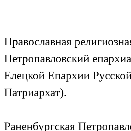
Православная религиозна
Петропавловский епархи
Елецкой Епархии Русско
Патриархат).
Раненбургская Петропавл