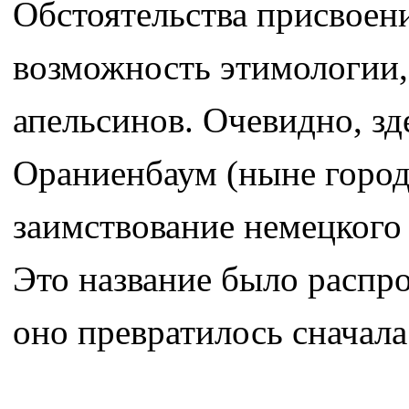
Обстоятельства присвоен
возможность этимологии,
апельсинов. Очевидно, зде
Ораниенбаум (ныне город
заимствование немецкого 
Это название было распро
оно превратилось сначала 