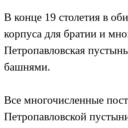
В конце 19 столетия в об
корпуса для братии и мн
Петропавловская пустынь
башнями.
Все многочисленные пост
Петропавловской пустыни 