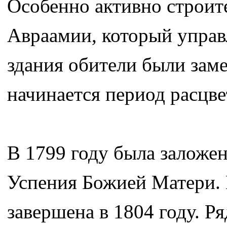
Особенно активно строит
Авраамии, который управ
здания обители были зам
начинается период расцв
В 1799 году была заложен
Успения Божией Матери. 
завершена в 1804 году. Р