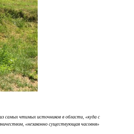
из самых чтимых источников в области, «куда с
ломничеством, «незаконно существующая часовня»