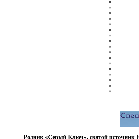
Родник «Серый Ключ», святой источник 