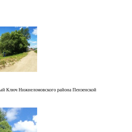
ерый Ключ Нижнеломовского района Пензенской