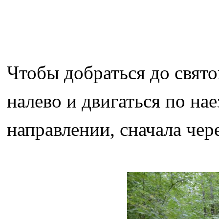
Чтобы добраться до свято
налево и двигаться по на
направлении, сначала чере