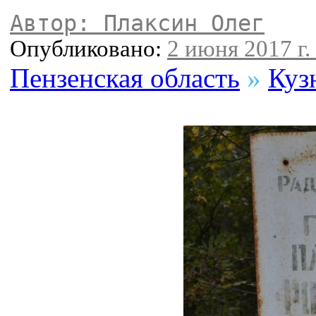
Автор: Плаксин Олег
Опубликовано:
2 июня 2017 г.
Пензенская область
»
Куз