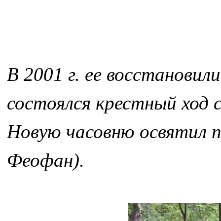
В 2001 г. ее восстановили
состоялся крестный ход с
Новую часовню освятил п
Феофан).