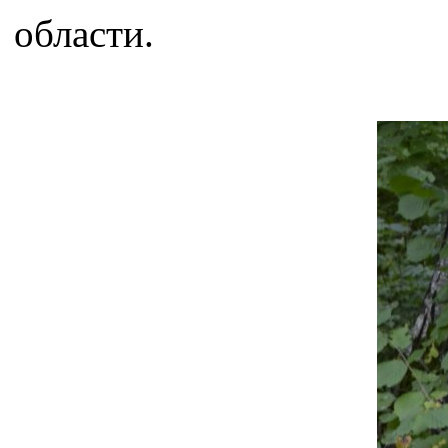
области.