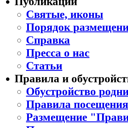
Публикации
Святые, иконы
Порядок размещени
Справка
Пресса о нас
Статьи
Правила и обустройст
Обустройство родни
Правила посещения
Размещение "Прави