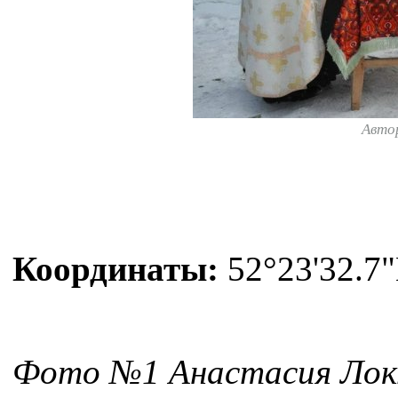
Авто
Координаты:
52°23'32.7"
Фото №1 Анастасия Лок