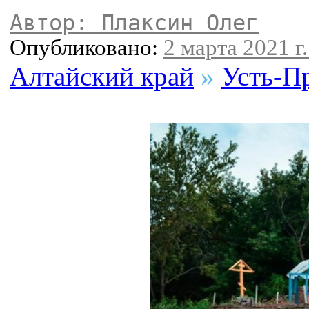
Автор: Плаксин Олег
Опубликовано:
2 марта 2021 г.
Алтайский край
»
Усть-П