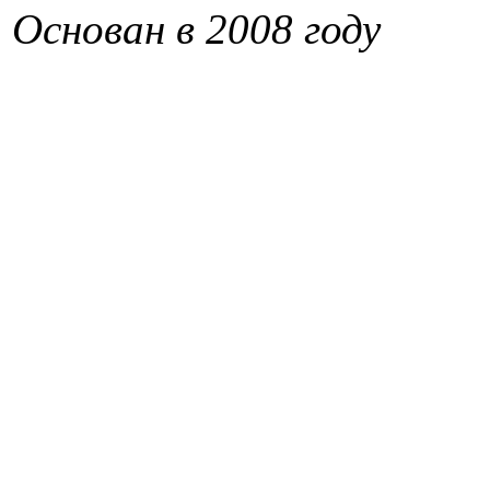
Основан в 2008 году