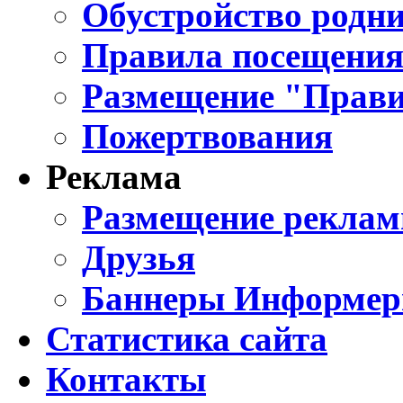
Обустройство родни
Правила посещения
Размещение "Прави
Пожертвования
Реклама
Размещение реклам
Друзья
Баннеры Информе
Статистика сайта
Контакты