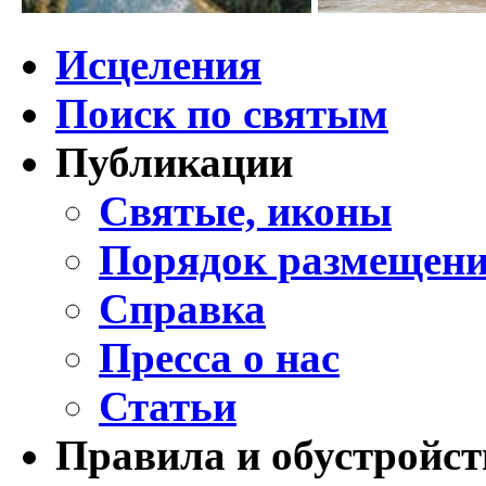
Исцеления
Поиск по святым
Публикации
Святые, иконы
Порядок размещени
Справка
Пресса о нас
Статьи
Правила и обустройст