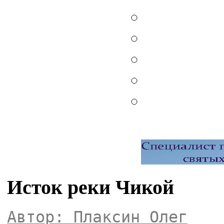
Исток реки Чикой
Автор: Плаксин Олег