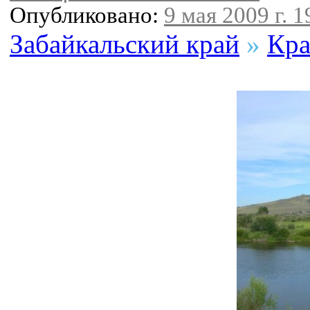
Опубликовано:
9 мая 2009 г. 1
Забайкальский край
»
Кра