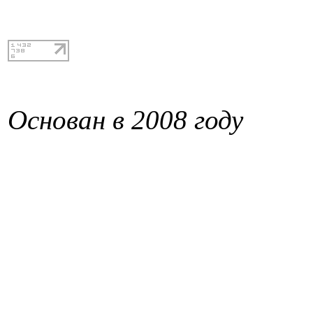
Основан в 2008 году