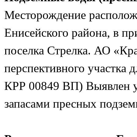
Месторождение располож
Енисейского района, в пр
поселка Стрелка. АО «Кр
перспективного участка д
КРР 00849 ВП) Выявлен у
запасами пресных подземн