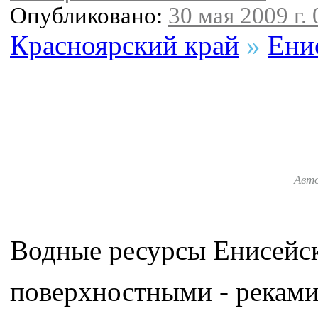
Опубликовано:
30 мая 2009 г. 
Красноярский край
»
Ени
Авт
Водные ресурсы Енисейск
поверхностными - реками