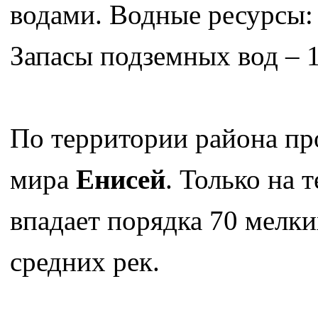
водами. Водные ресурсы: р
Запасы подземных вод – 1
По территории района пр
мира
Енисей
. Только на 
впадает порядка 70 мелк
средних рек.