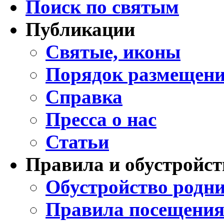
Поиск по святым
Публикации
Святые, иконы
Порядок размещени
Справка
Пресса о нас
Статьи
Правила и обустройст
Обустройство родни
Правила посещения