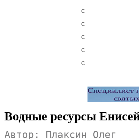
Водные ресурсы Енисей
Автор: Плаксин Олег