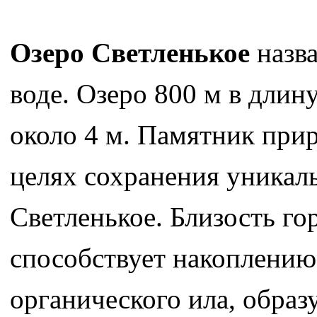
Озеро Светленькое
назва
воде. Озеро 800 м в длин
около 4 м. Памятник прир
целях сохранения уникал
Светленькое. Близость го
способствует накоплению
органического ила, образ