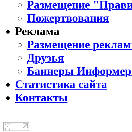
Размещение "Прави
Пожертвования
Реклама
Размещение реклам
Друзья
Баннеры Информе
Статистика сайта
Контакты