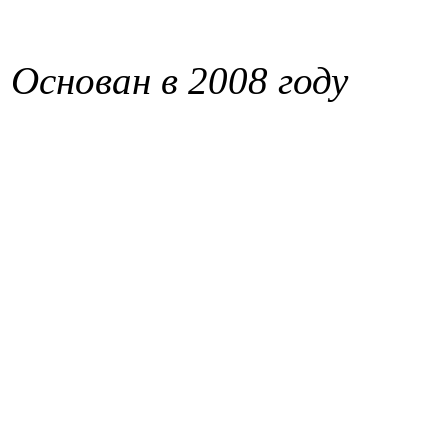
Основан в 2008 году