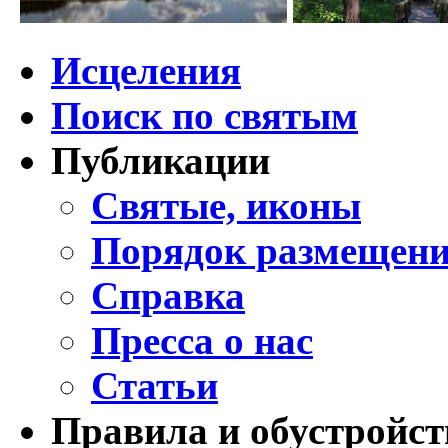
Исцеления
Поиск по святым
Публикации
Святые, иконы
Порядок размещени
Справка
Пресса о нас
Статьи
Правила и обустройст