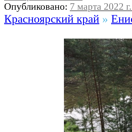
Опубликовано:
7 марта 2022 г.
Красноярский край
»
Ени