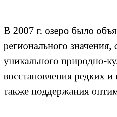
В 2007 г. озеро было об
регионального значения,
уникального природно-ку
восстановления редких и
также поддержания оптим