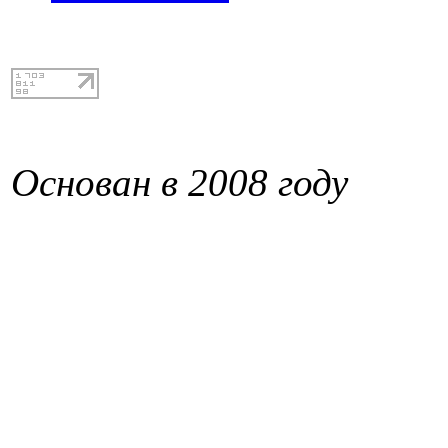
Основан в 2008 году