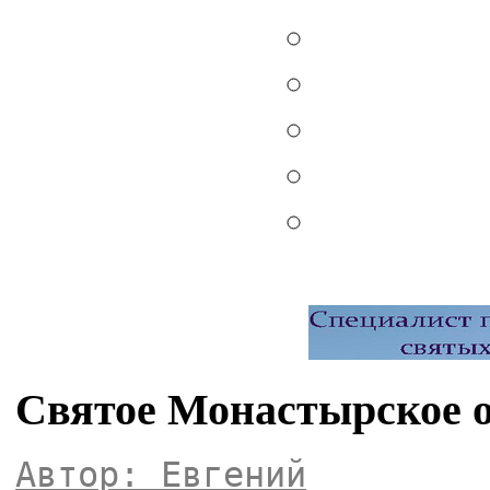
Святое Монастырское о
Автор: Евгений