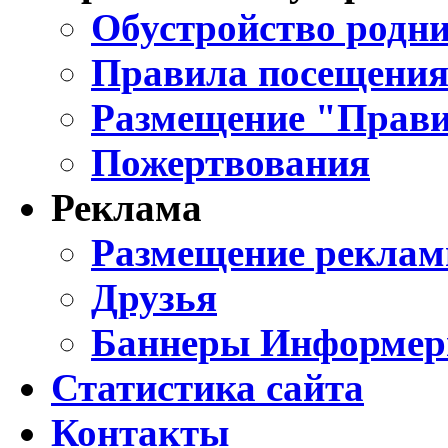
Обустройство родни
Правила посещения
Размещение "Прави
Пожертвования
Реклама
Размещение реклам
Друзья
Баннеры Информе
Статистика сайта
Контакты