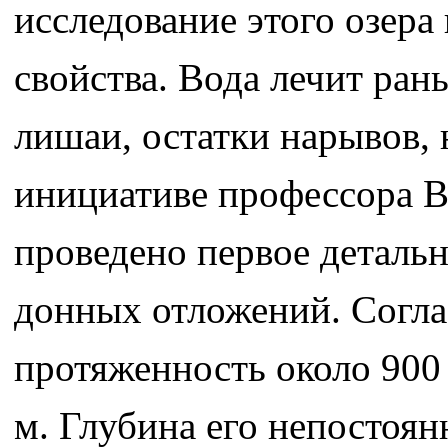
исследование этого озера
свойства. Вода лечит раны
лишаи, остатки нарывов, 
инициативе профессора В
проведено первое детальн
донных отложений. Согла
протяженность около 900
м. Глубина его непостоян