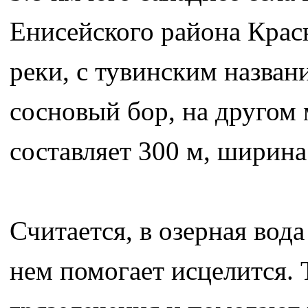
Енисейского района Красн
реки, с тувинским назван
сосновый бор, на другом 
составляет 300 м, ширина
Считается, в озерная вода
нем помогает исцелится. 