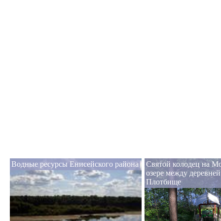
Водные ресурсы Енисейского района
Святой колодец на М
озере между деревней
Плотбище