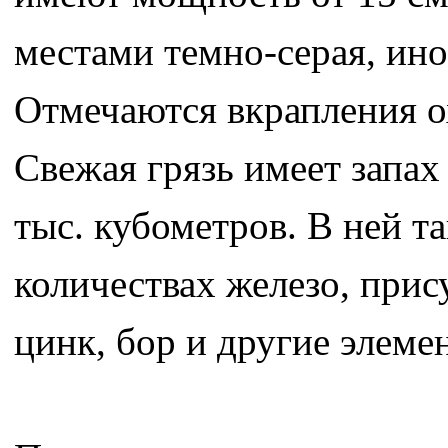
местами темно-серая, ино
Отмечаются вкрапления о
Свежая грязь имеет запах
тыс. кубометров. В ней т
количествах железо, прис
цинк, бор и другие элеме