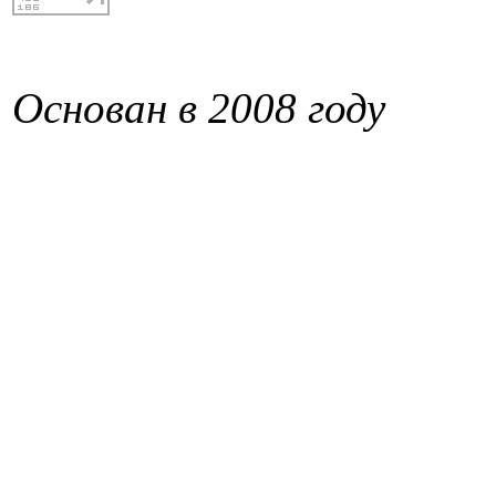
Основан в 2008 году