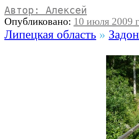
Автор: Алексей
Опубликовано:
10 июля 2009 г
Липецкая область
»
Задон