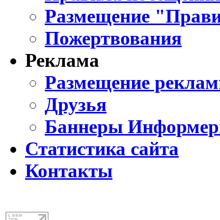
Размещение "Прави
Пожертвования
Реклама
Размещение реклам
Друзья
Баннеры Информе
Статистика сайта
Контакты