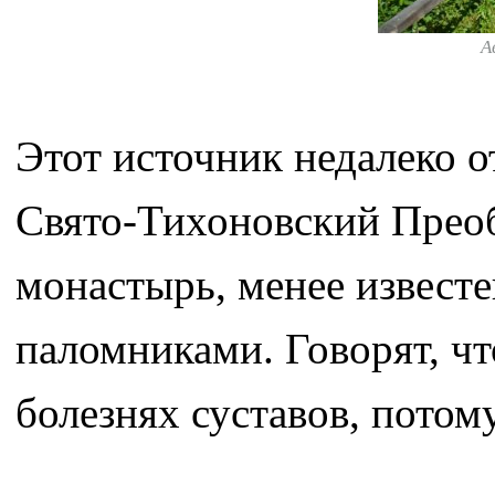
А
Этот источник недалеко о
Свято-Тихоновский Прео
монастырь, менее известе
паломниками. Говорят, чт
болезнях суставов, потому