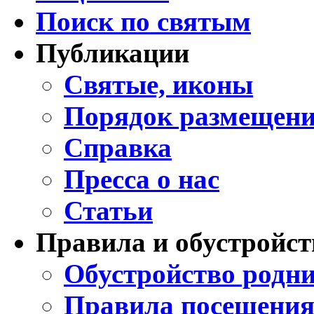
Поиск по святым
Публикации
Святые, иконы
Порядок размещени
Справка
Пресса о нас
Статьи
Правила и обустройст
Обустройство родни
Правила посещения