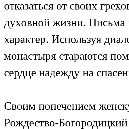
отказаться от своих грех
духовной жизни. Письма 
характер. Используя диа
монастыря стараются пом
сердце надежду на спасен
Своим попечением женску
Рождество-Богородицкий 