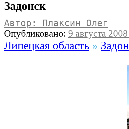
Задонск
Автор: Плаксин Олег
Опубликовано:
9 августа 2008 
Липецкая область
»
Задон