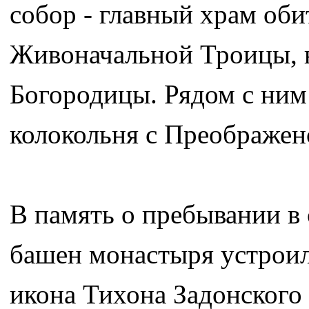
собор - главный храм оби
Живоначальной Троицы, н
Богородицы. Рядом с ним
колокольня с Преображен
В память о пребывании в 
башен монастыря устроил
икона Тихона Задонского 