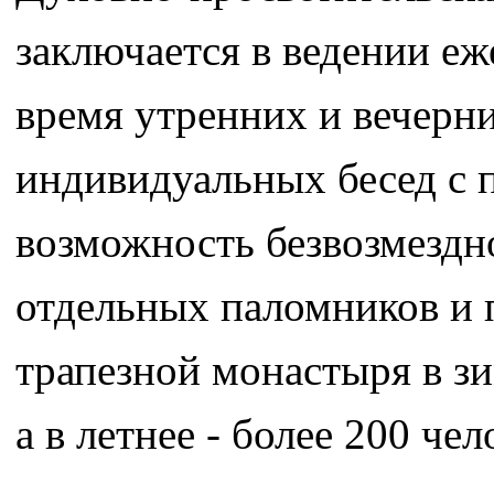
заключается в ведении е
время утренних и вечерни
индивидуальных бесед с 
возможность безвозмездн
отдельных паломников и 
трапезной монастыря в зи
а в летнее - более 200 чел