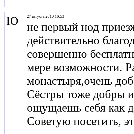
27 августа 2010 16:53
Ю
не первый нод приез
действительно благо
совершенно бесплатн
мере возможности. Р
монастыря,очень доб
Сёстры тоже добры и
ощущаешь себя как до
Советую посетить, эт