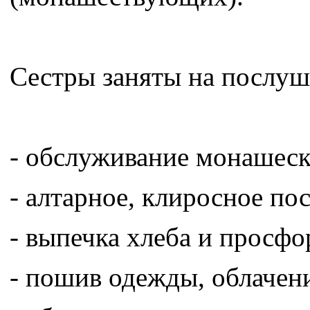
Сестры заняты на послуш
- обслуживание монашеск
- алтарное, клиросное по
- выпечка хлеба и просфо
- пошив одежды, облачен