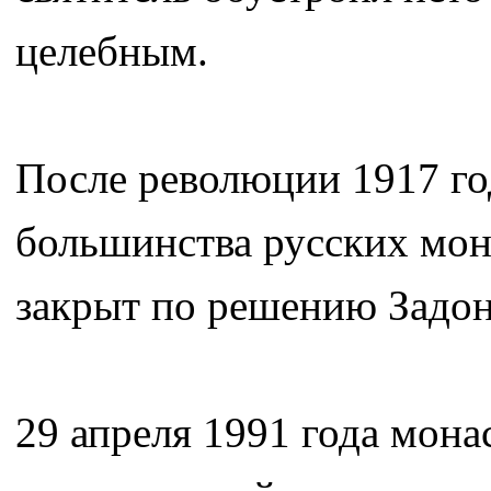
целебным.
После революции 1917 го
большинства русских мон
закрыт по решению Задон
29 апреля 1991 года мона