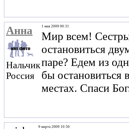
1 мая 2009 00:31
Анна
Мир всем! Сестры
остановиться дву
паре? Едем из одн
Нальчик
бы остановиться в
Россия
местах. Спаси Бог
9 марта 2009 10:50