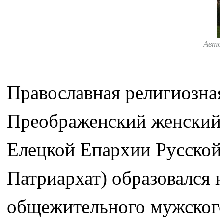
Авт
Православная религиозна
Преображенский женский
Елецкой Епархии Русско
Патриархат) образовался 
общежительного мужског