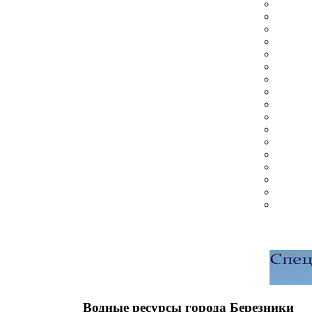
Водные ресурсы города Березники