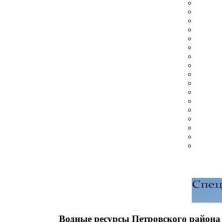
Водные ресурсы Петровского района