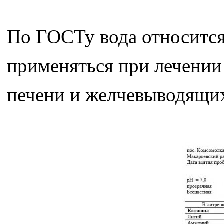
По ГОСТу вода относится
применяться при лечении
печени и желчевыводящих