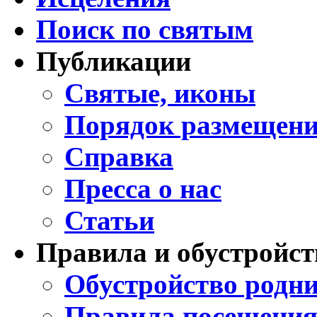
Поиск по святым
Публикации
Святые, иконы
Порядок размещени
Справка
Пресса о нас
Статьи
Правила и обустройст
Обустройство родни
Правила посещения