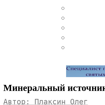
Минеральный источник
Автор: Плаксин Олег