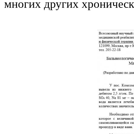
многих других хроническ