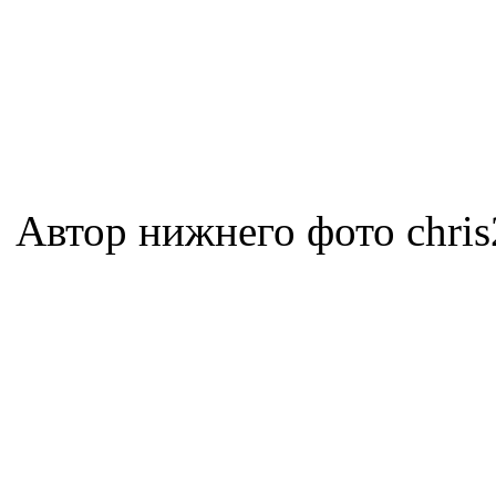
Автор нижнего фото chris