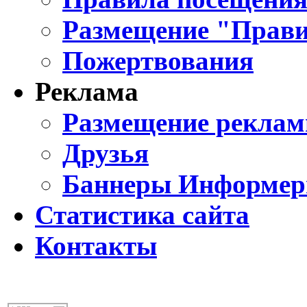
Размещение "Прави
Пожертвования
Реклама
Размещение реклам
Друзья
Баннеры Информе
Статистика сайта
Контакты