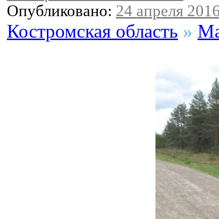
Опубликовано:
24 апреля 2016
Костромская область
»
Ма