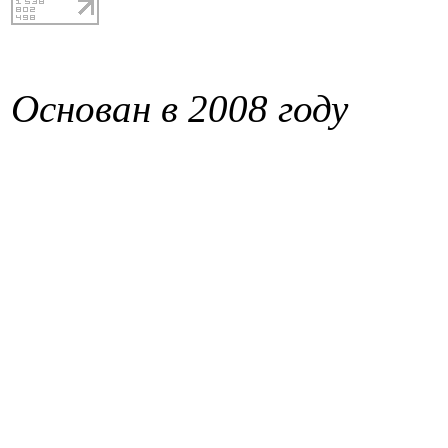
Основан в 2008 году