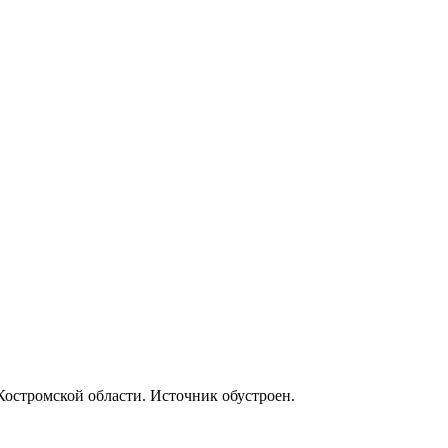
Костромской области. Источник обустроен.