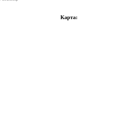
Карта: