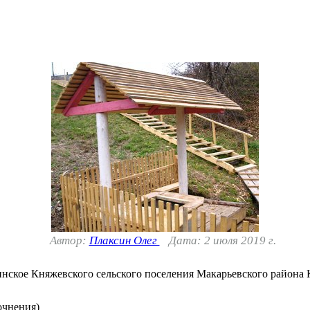
Автор:
Плаксин Олег
Дата: 2 июля 2019 г.
нское Княжевского сельского поселения Макарьевского района 
очнения)