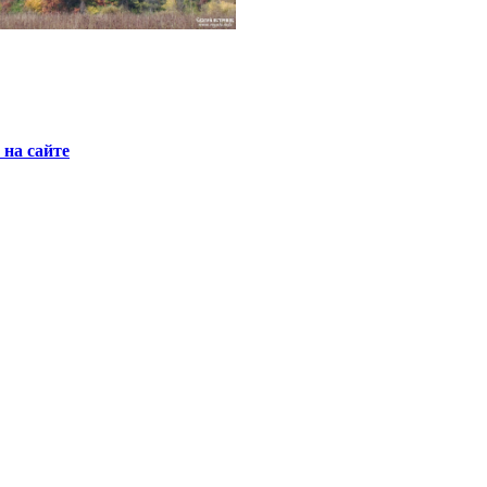
на сайте