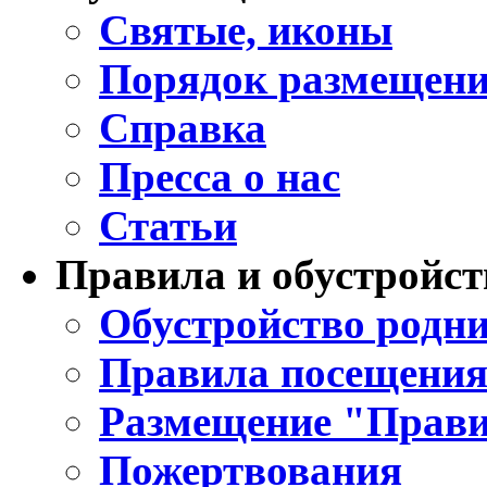
Святые, иконы
Порядок размещени
Справка
Пресса о нас
Статьи
Правила и обустройст
Обустройство родни
Правила посещения
Размещение "Прави
Пожертвования