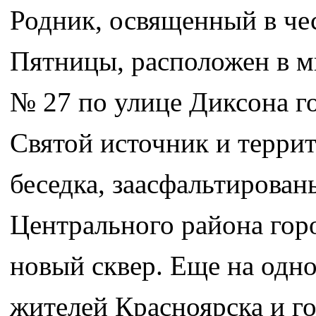
Родник, освященный в че
Пятницы, расположен в м
№ 27 по улице Диксона г
Святой источник и террит
беседка, заасфальтирован
Центрального района гор
новый сквер. Еще на одно
жителей Красноярска и го