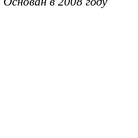
Основан в 2008 году