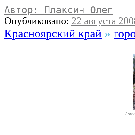
Автор: Плаксин Олег
Опубликовано:
22 августа 2008
Красноярский край
»
гор
Авт