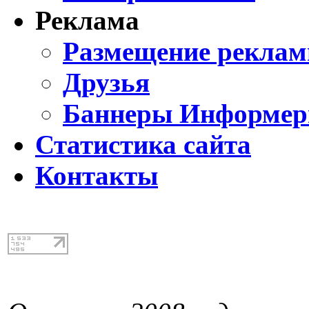
Реклама
Размещение реклам
Друзья
Баннеры Информе
Статистика сайта
Контакты