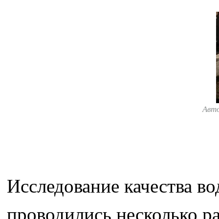
Авт
Исследование качества в
проводились несколько р