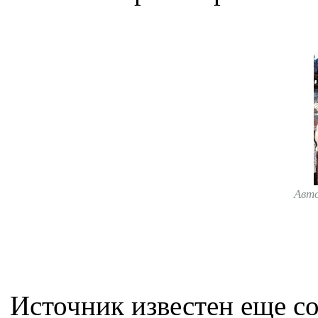
Авт
Источник известен еще с