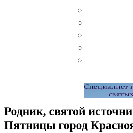
Родник, святой источ
Пятницы город Красно