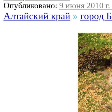
Опубликовано:
9 июня 2010 г.
Алтайский край
»
город 