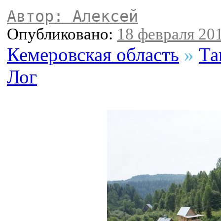
Автор: Алексей
Опубликовано:
18 февраля 201
Кемеровская область
»
Та
Лог