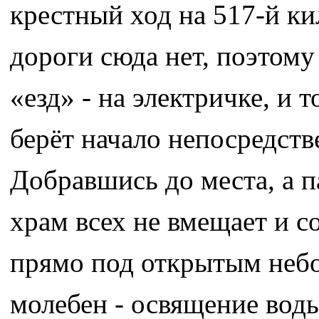
крестный ход на 517-й ки
дороги сюда нет, поэтому
«езд» - на электричке, и
берёт начало непосредств
Добравшись до места, а 
храм всех не вмещает и с
прямо под открытым небо
молебен - освящение вод