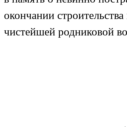
окончании строительства 
чистейшей родниковой во