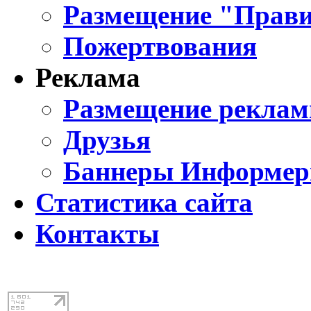
Размещение "Прави
Пожертвования
Реклама
Размещение реклам
Друзья
Баннеры Информе
Статистика сайта
Контакты