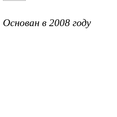
Основан в 2008 году