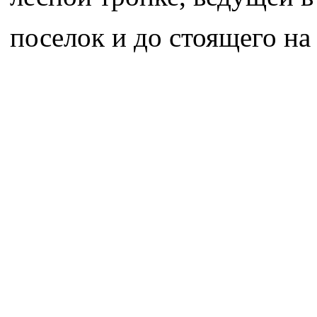
поселок и до стоящего на