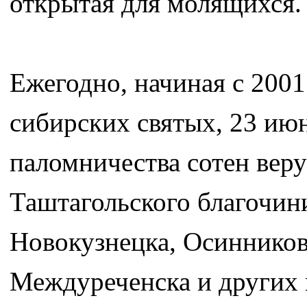
открытая для молящихся.
Ежегодно, начиная с 2001
сибирских святых, 23 июн
паломничества сотен вер
Таштагольского благочин
Новокузнецка, Осинников
Междуреченска и других 