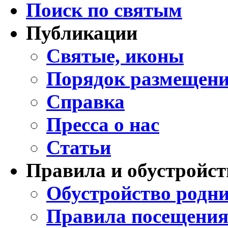
Поиск по святым
Публикации
Святые, иконы
Порядок размещени
Справка
Пресса о нас
Статьи
Правила и обустройст
Обустройство родни
Правила посещения