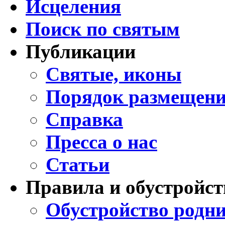
Исцеления
Поиск по святым
Публикации
Святые, иконы
Порядок размещени
Справка
Пресса о нас
Статьи
Правила и обустройст
Обустройство родни