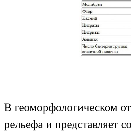
В геоморфологическом от
рельефа и представляет 