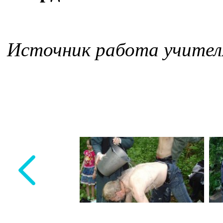
Источник работа учител