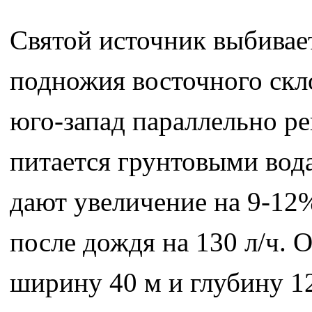
Святой источник выбивает 
подножия восточного скло
юго-запад параллельно р
питается грунтовыми вода
дают увеличение на 9-12%
после дождя на 130 л/ч. 
ширину 40 м и глубину 1