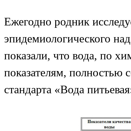
Ежегодно родник исследу
эпидемиологического над
показали, что вода, по х
показателям, полностью с
стандарта «Вода питьевая