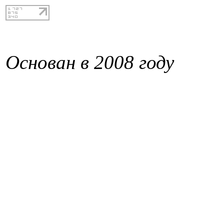
Основан в 2008 году