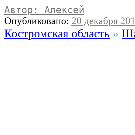
Автор: Алексей
Опубликовано:
20 декабря 201
Костромская область
»
Ша