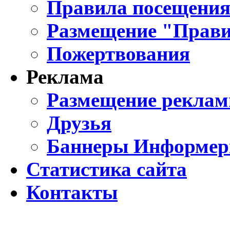
Правила посещения
Размещение "Прави
Пожертвования
Реклама
Размещение реклам
Друзья
Баннеры Информе
Статистика сайта
Контакты