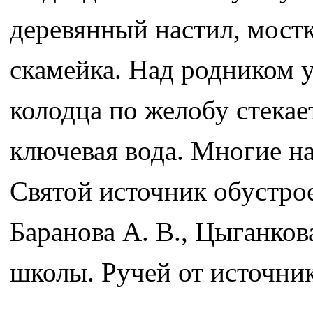
деревянный настил, мостк
скамейка. Над родником 
колодца по желобу стекае
ключевая вода. Многие на
Святой источник обустро
Баранова А. В., Цыганков
школы. Ручей от источник