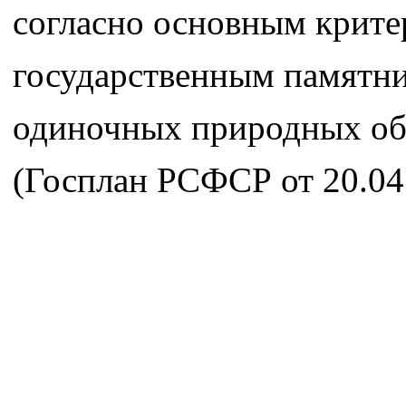
согласно основным крите
государственным памятни
одиночных природных объ
(Госплан РСФСР от 20.04.8