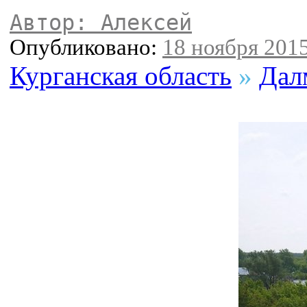
Автор: Алексей
Опубликовано:
18 ноября 2015
Курганская область
»
Дал