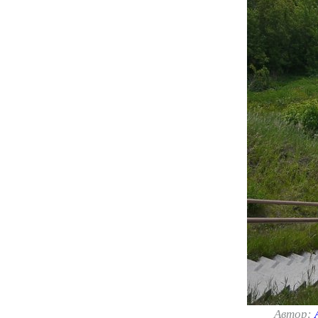
Автор: