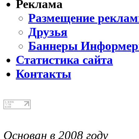
Реклама
Размещение реклам
Друзья
Баннеры Информе
Статистика сайта
Контакты
Основан в 2008 году