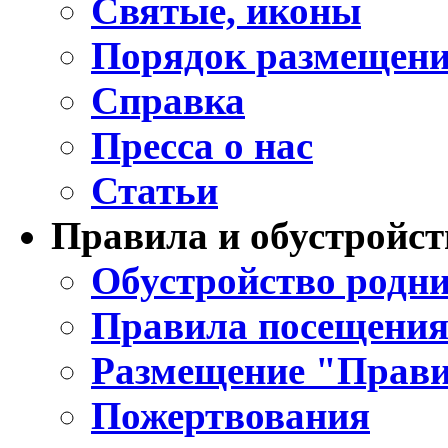
Святые, иконы
Порядок размещени
Справка
Пресса о нас
Статьи
Правила и обустройст
Обустройство родни
Правила посещения
Размещение "Прави
Пожертвования