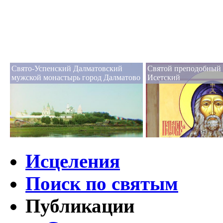
Свято-Успенский Далматовский
Святой преподобный
мужской монастырь город Далматово
Исетский
Исцеления
Поиск по святым
Публикации