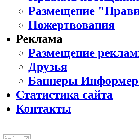
Размещение "Прави
Пожертвования
Реклама
Размещение реклам
Друзья
Баннеры Информе
Статистика сайта
Контакты