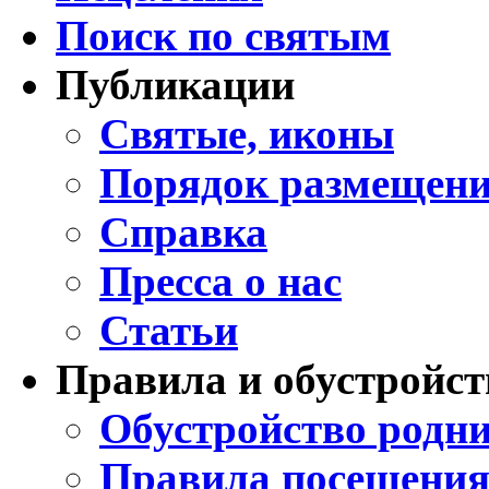
Поиск по святым
Публикации
Святые, иконы
Порядок размещени
Справка
Пресса о нас
Статьи
Правила и обустройст
Обустройство родни
Правила посещения