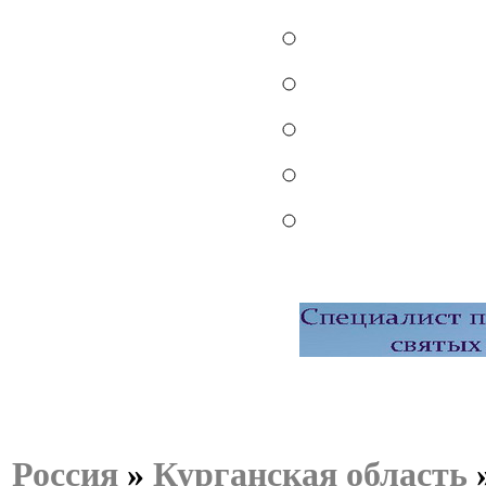
Россия
»
Курганская область