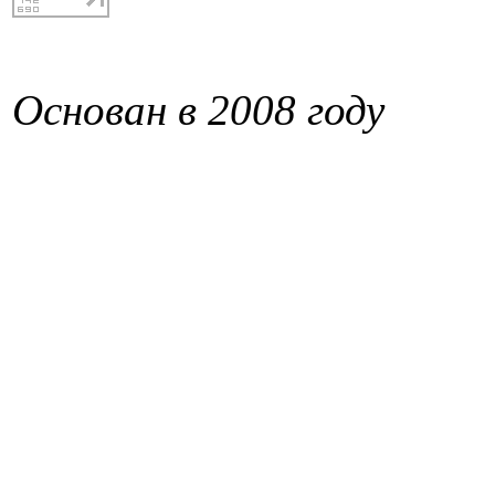
Основан в 2008 году