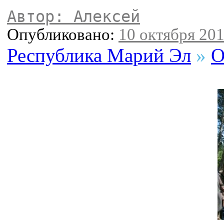
Автор: Алексей
Опубликовано:
10 октября 201
Республика Марий Эл
»
О