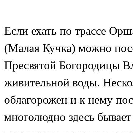
Если ехать по трассе Орш
(Малая Кучка) можно посе
Пресвятой Богородицы Вл
живительной воды. Нескол
облагорожен и к нему по
многолюдно здесь бывает 