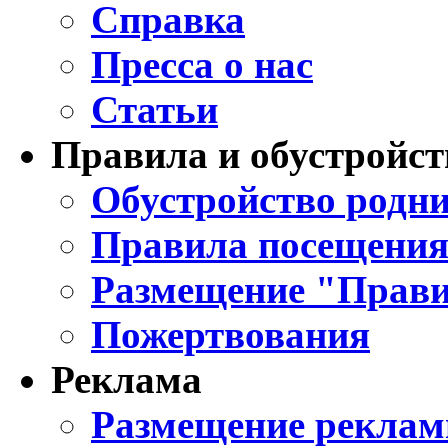
Справка
Пресса о нас
Статьи
Правила и обустройст
Обустройство родни
Правила посещения
Размещение "Прави
Пожертвования
Реклама
Размещение реклам