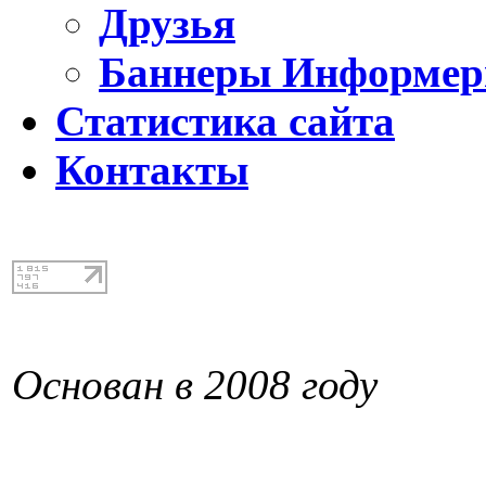
Друзья
Баннеры Информе
Статистика сайта
Контакты
Основан в 2008 году