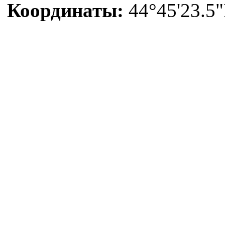
Координаты:
44°45'23.5"