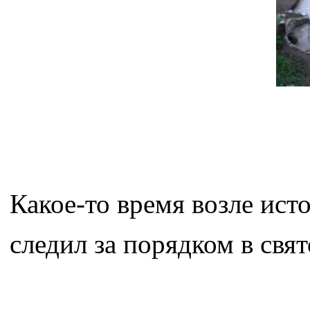
Какое-то время возле ис
следил за порядком в свят