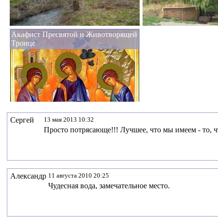
Акафист Пресвятой и Животворящей
Троице
Сергей
13 мая 2013 10:32
Просто потрясающе!!! Лучшее, что мы имеем - то, ч
Александр
11 августа 2010 20:25
Чудесная вода, замечательное место.