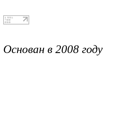
Основан в 2008 году