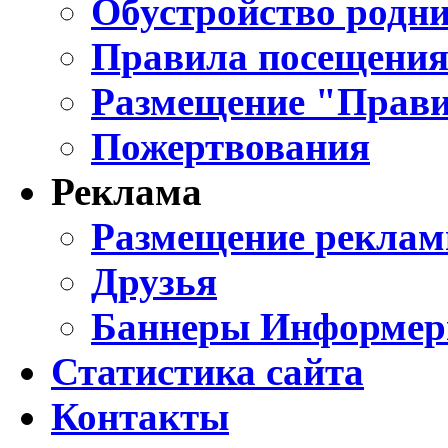
Обустройство родни
Правила посещения
Размещение "Прави
Пожертвования
Реклама
Размещение реклам
Друзья
Баннеры Информе
Статистика сайта
Контакты