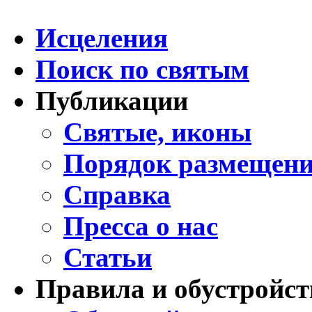
Исцеления
Поиск по святым
Публикации
Святые, иконы
Порядок размещени
Справка
Пресса о нас
Статьи
Правила и обустройст