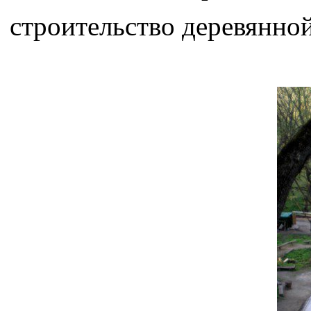
строительство деревянной