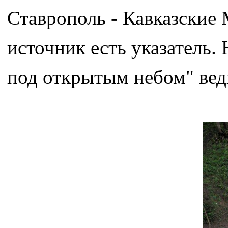
Ставрополь - Кавказские
источник есть указатель.
под открытым небом" вед