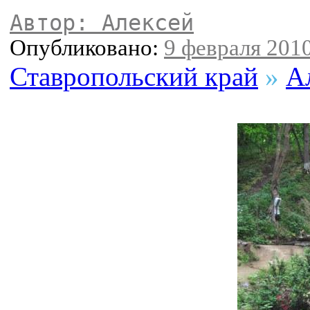
Автор: Алексей
Опубликовано:
9 февраля 2010
Ставропольский край
»
А