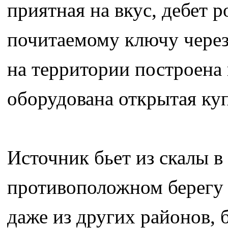
приятная на вкус, дебет 
почитаемому ключу через
на территории построена 
оборудована открытая куп
Источник бьет из скалы в
противоположном берегу 
даже из других районов, 