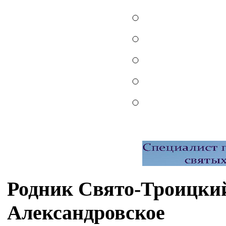
Родник Свято-Троицкий
Александровское