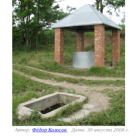
Автор:
Фёдор Колосов
Дата: 30 августа 2008 г.