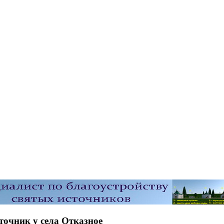
точник у села Отказное