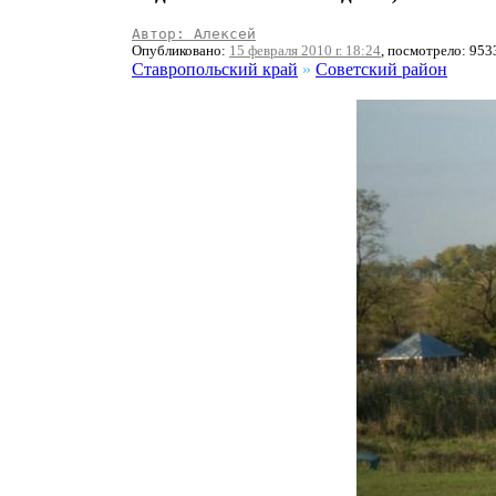
Автор: Алексей
Опубликовано:
15 февраля 2010 г. 18:24
, посмотрело: 953
Ставропольский край
»
Советский район