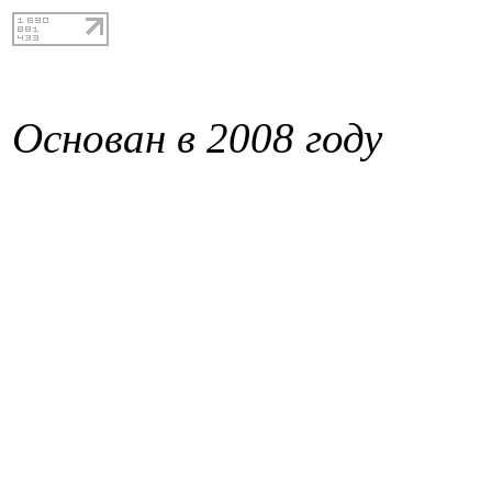
Основан в 2008 году