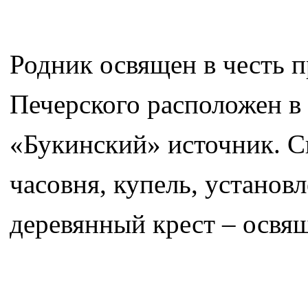
Родник освящен в честь 
Печерского расположен в 
«Букинский» источник. С
часовня, купель, устано
деревянный крест – освящ