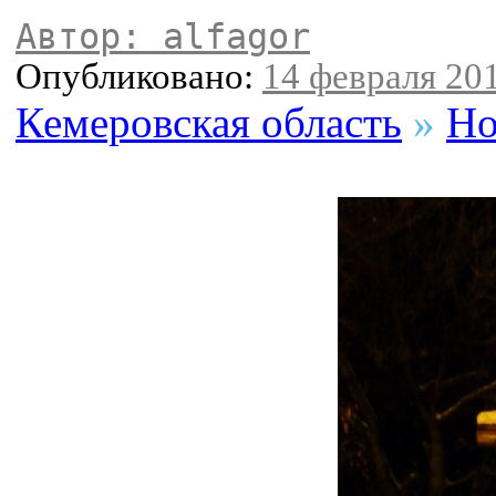
Автор: alfagor
Опубликовано:
14 февраля 201
Кемеровская область
»
Но