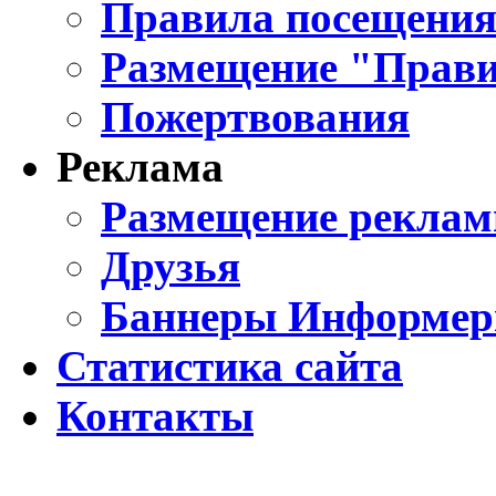
Правила посещения
Размещение "Прави
Пожертвования
Реклама
Размещение реклам
Друзья
Баннеры Информе
Статистика сайта
Контакты