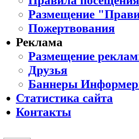
Правила посещения
Размещение "Прави
Пожертвования
Реклама
Размещение реклам
Друзья
Баннеры Информе
Статистика сайта
Контакты