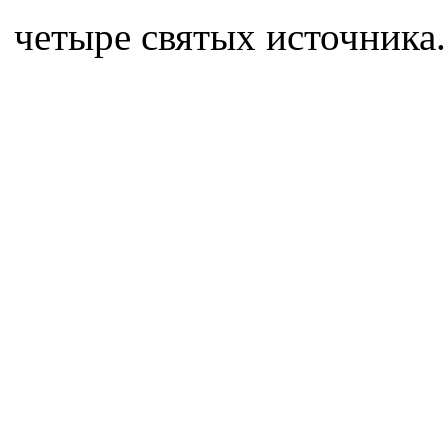
четыре святых источника.