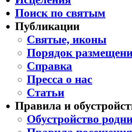
Поиск по святым
Публикации
Святые, иконы
Порядок размещени
Справка
Пресса о нас
Статьи
Правила и обустройст
Обустройство родни