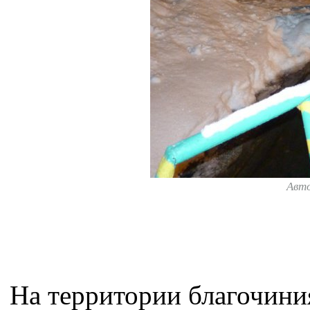
Авт
На территории благочини