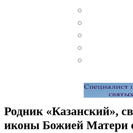
Родник «Казанский», св
иконы Божией Матери 