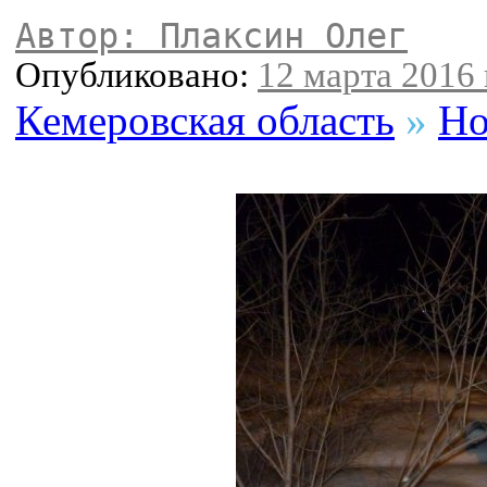
Автор: Плаксин Олег
Опубликовано:
12 марта 2016 
Кемеровская область
»
Но