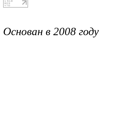
Основан в 2008 году