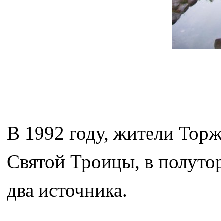
В 1992 году, жители Торж
Святой Троицы, в полуто
два источника.