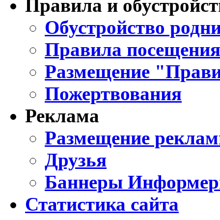
Правила и обустройст
Обустройство родни
Правила посещения
Размещение "Прави
Пожертвования
Реклама
Размещение реклам
Друзья
Баннеры Информе
Статистика сайта