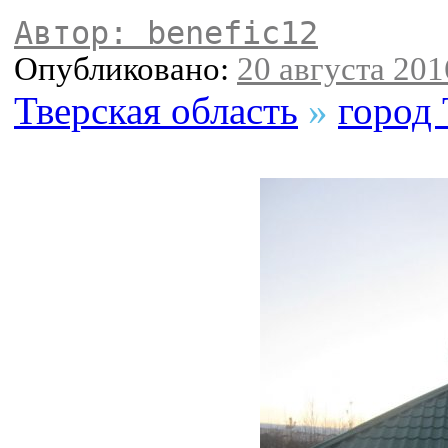
Автор: benefic12
Опубликовано:
20 августа 2016
Тверская область
»
город