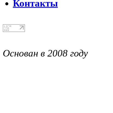
Контакты
Основан в 2008 году