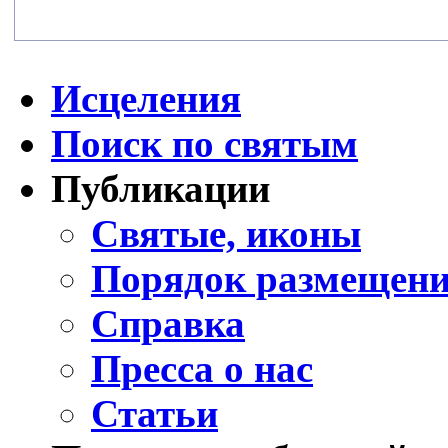
Исцеления
Поиск по святым
Публикации
Святые, иконы
Порядок размещени
Справка
Пресса о нас
Статьи