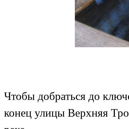
Чтобы добраться до ключе
конец улицы Верхняя Трои