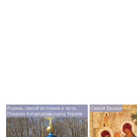
Родник, святой источник в честь
Святая Троица
Покрова Богородицы город Торжок