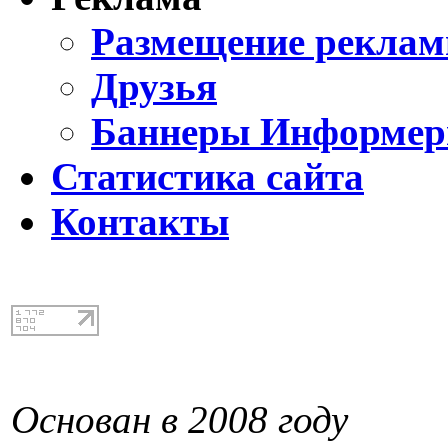
Размещение реклам
Друзья
Баннеры Информе
Статистика сайта
Контакты
Основан в 2008 году