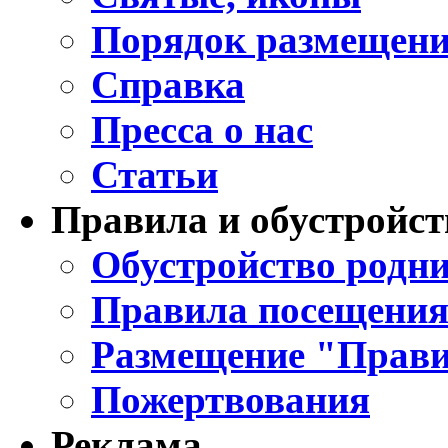
Порядок размещени
Справка
Пресса о нас
Статьи
Правила и обустройст
Обустройство родни
Правила посещения
Размещение "Прави
Пожертвования
Реклама