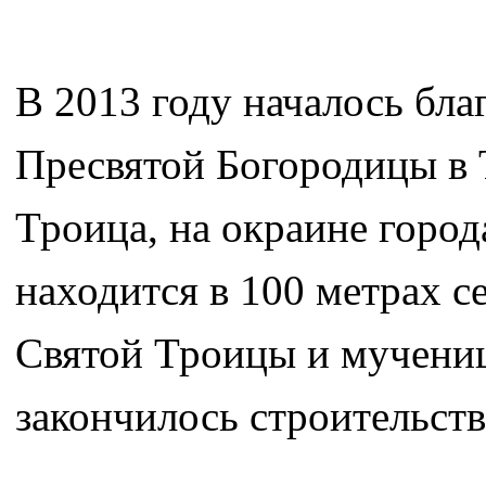
В 2013 году началось бла
Пресвятой Богородицы в 
Троица, на окраине город
находится в 100 метрах с
Святой Троицы и мучени
закончилось строительст