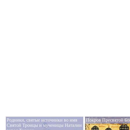
Родники, святые источники во имя
Покров Пресвятой Б
Святой Троицы и мученицы Наталии