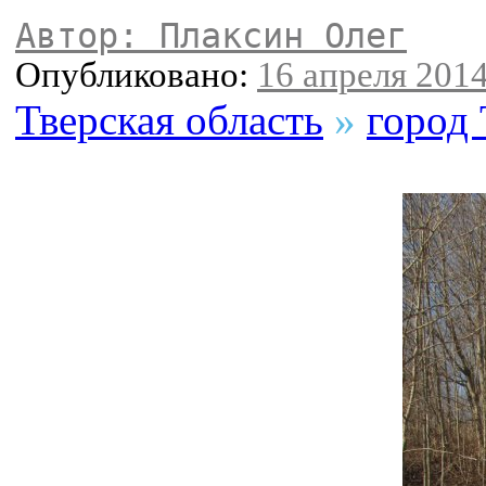
Автор: Плаксин Олег
Опубликовано:
16 апреля 2014
Тверская область
»
город