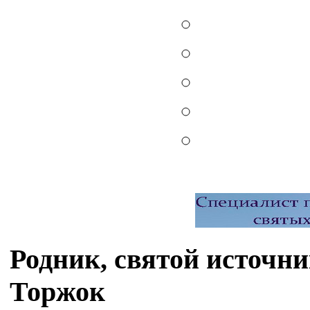
Родник, святой источни
Торжок