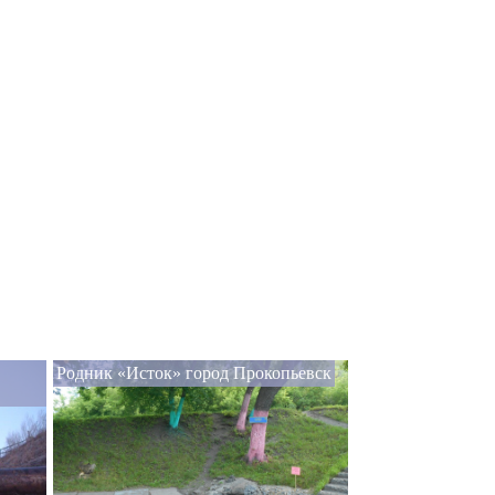
Родник «Исток» город Прокопьевск