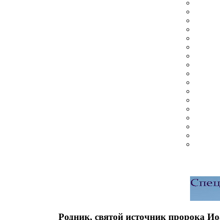
Родник, святой источник пророка Ио