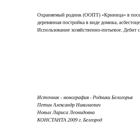
Охраняемый родник (ООПТ) «Криница» в поселк
деревянная постройка в виде домика, асбестоц
Использование хозяйственно-питьевое. Дебит 
Источник - монография - Родники Белогорья
Петин Александр Николаевич
Новых Лариса Леонидовна
КОНСТАНТА 2009 г. Белгород