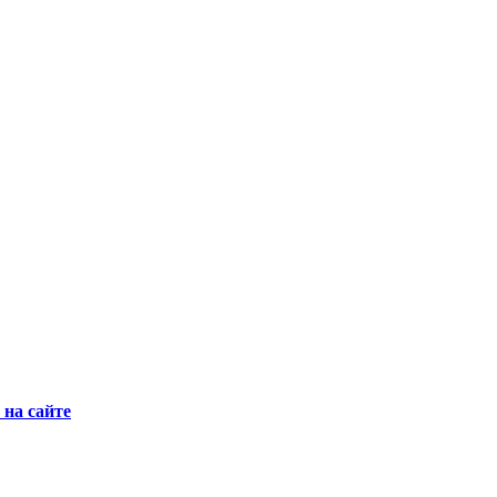
на сайте