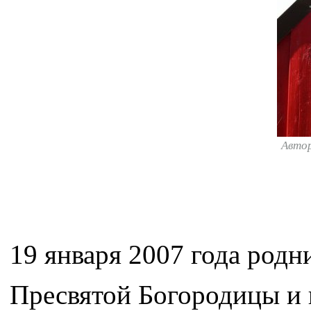
Авто
19 января 2007 года родн
Пресвятой Богородицы и 