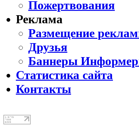
Пожертвования
Реклама
Размещение реклам
Друзья
Баннеры Информе
Статистика сайта
Контакты