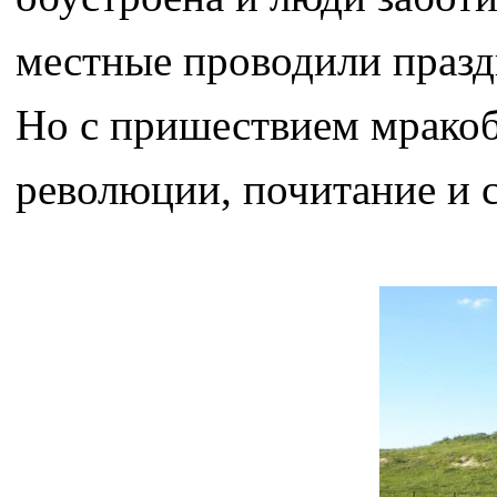
местные проводили празд
Но с пришествием мракоб
революции, почитание и 