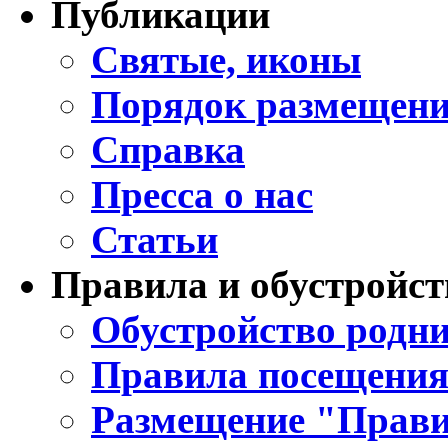
Публикации
Святые, иконы
Порядок размещени
Справка
Пресса о нас
Статьи
Правила и обустройст
Обустройство родни
Правила посещения
Размещение "Прави