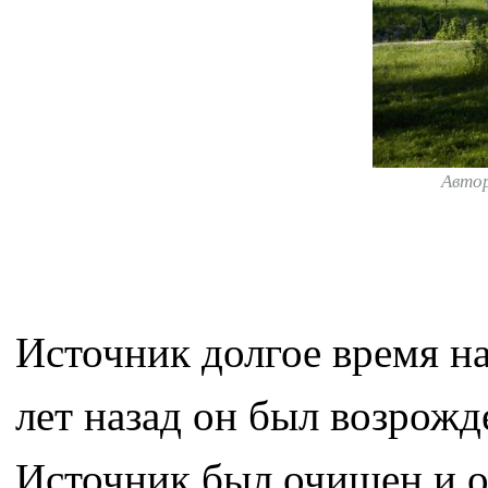
Авто
Источник долгое время на
лет назад он был возрож
Источник был очищен и об