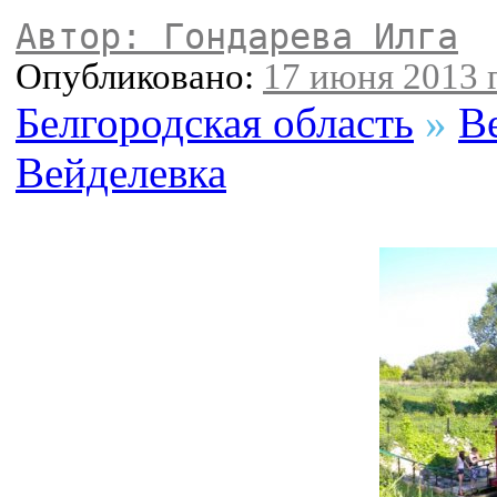
Автор: Гондарева Илга
Опубликовано:
17 июня 2013 г
Белгородская область
»
В
Вейделевка