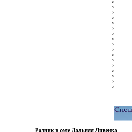
Родник в селе Дальняя Ливенка