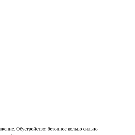
ижение. Обустройство: бетонное кольцо сильно