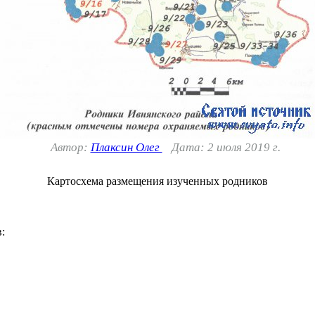
Автор:
Плаксин Олег
Дата: 2 июля 2019 г.
Картосхема размещения изученных родников
: