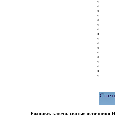
Родники, ключи, святые источники 