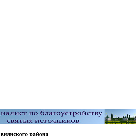
Ивнянского района