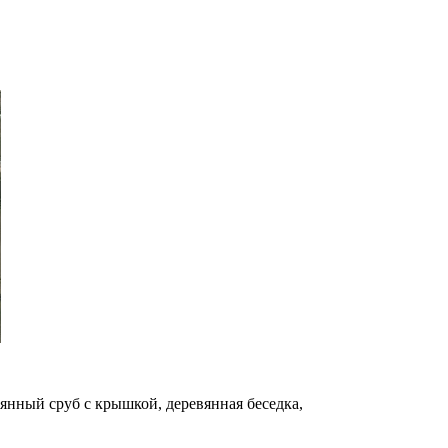
янный сруб с крышкой, деревянная беседка,