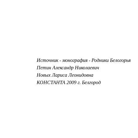
Источник - монография - Родники Белогорья
Петин Александр Николаевич
Новых Лариса Леонидовна
КОНСТАНТА 2009 г. Белгород