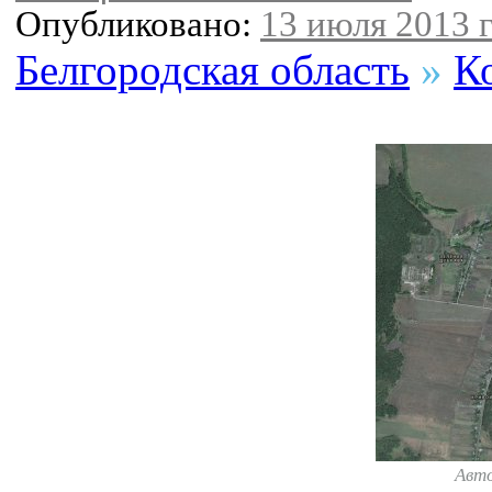
Опубликовано:
13 июля 2013 г
Белгородская область
»
К
Авт