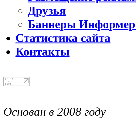
Друзья
Баннеры Информе
Статистика сайта
Контакты
Основан в 2008 году