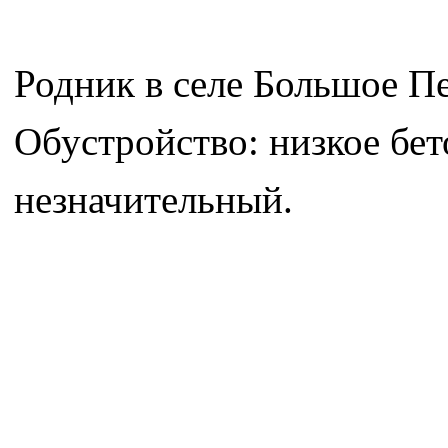
Родник в селе Большое Пе
Обустройство: низкое бет
незначительный.