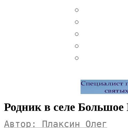
Родник в селе Большое
Автор: Плаксин Олег