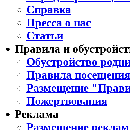
Справка
Пресса о нас
Статьи
Правила и обустройст
Обустройство родни
Правила посещения
Размещение "Прави
Пожертвования
Реклама
Размещение реклам