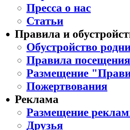
Пресса о нас
Статьи
Правила и обустройст
Обустройство родни
Правила посещения
Размещение "Прави
Пожертвования
Реклама
Размещение реклам
Друзья