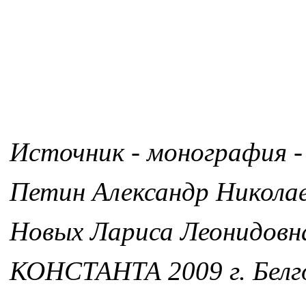
Источник - монография -
Петин Александр Никола
Новых Лариса Леонидовн
КОНСТАНТА 2009 г. Белг