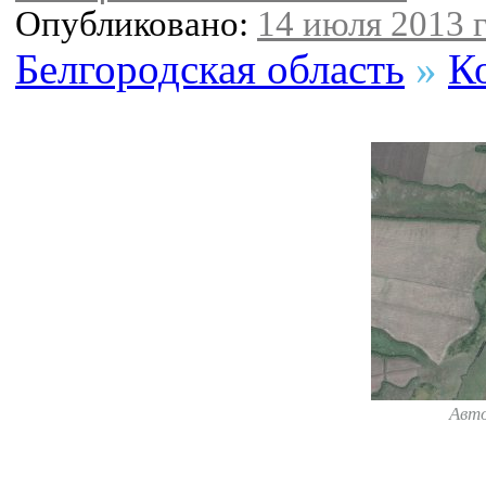
Опубликовано:
14 июля 2013 г
Белгородская область
»
К
Авт