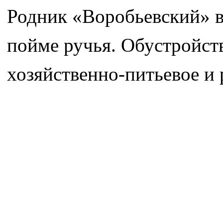
Родник «Воробьевский» в 
пойме ручья. Обустройств
хозяйственно-питьевое и 