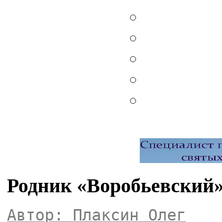
Родник «Воробьевский»
Автор: Плаксин Олег