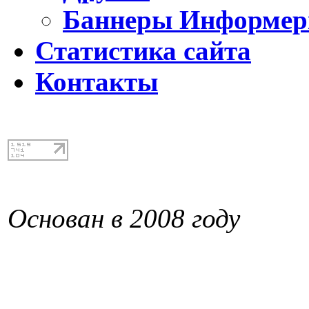
Баннеры Информе
Статистика сайта
Контакты
Основан в 2008 году