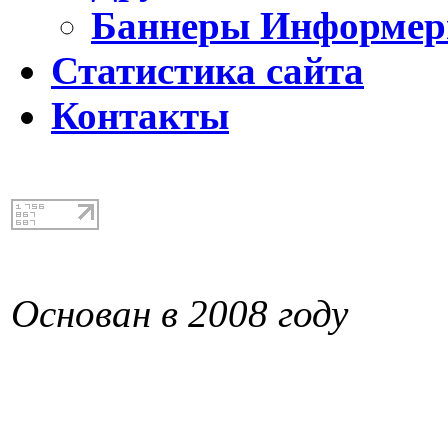
Баннеры Информе
Статистика сайта
Контакты
Основан в 2008 году