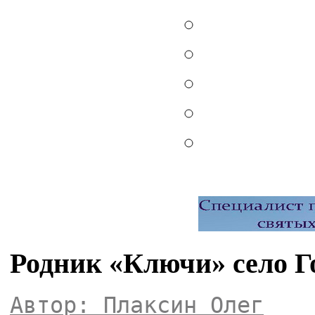
Родник «Ключи» село Г
Автор: Плаксин Олег