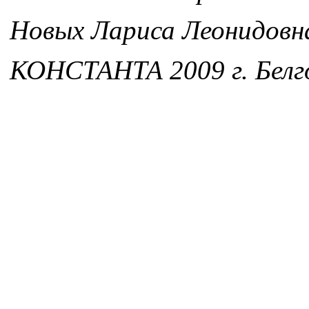
Новых Лариса Леонидовн
КОНСТАНТА 2009 г. Белг