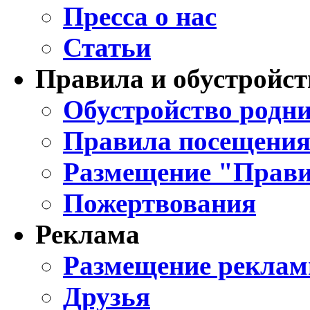
Пресса о нас
Статьи
Правила и обустройст
Обустройство родни
Правила посещения
Размещение "Прави
Пожертвования
Реклама
Размещение реклам
Друзья