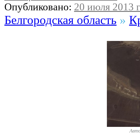
Опубликовано:
20 июля 2013 г
Белгородская область
»
К
Авт