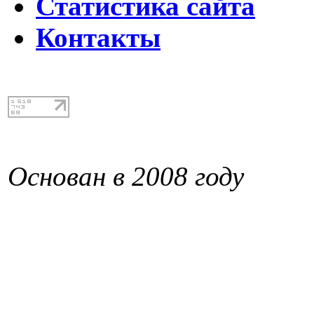
Статистика сайта
Контакты
Основан в 2008 году