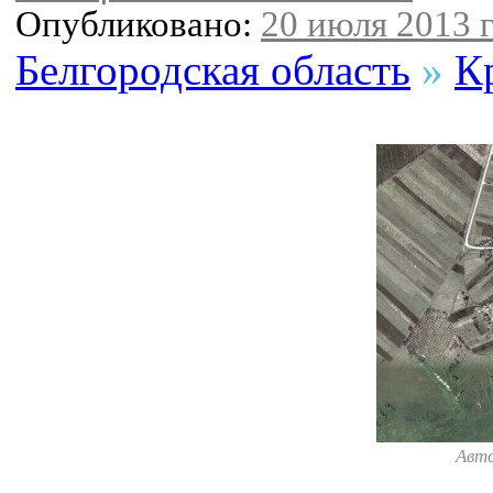
Опубликовано:
20 июля 2013 г
Белгородская область
»
К
Авт