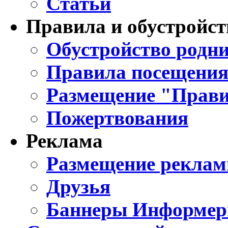
Статьи
Правила и обустройст
Обустройство родни
Правила посещения
Размещение "Прави
Пожертвования
Реклама
Размещение реклам
Друзья
Баннеры Информе