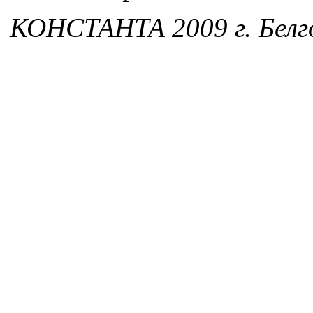
КОНСТАНТА 2009 г. Белг