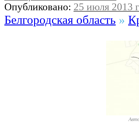
Опубликовано:
25 июля 2013 г
Белгородская область
»
К
Авт