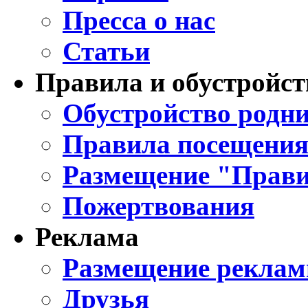
Пресса о нас
Статьи
Правила и обустройст
Обустройство родни
Правила посещения
Размещение "Прави
Пожертвования
Реклама
Размещение реклам
Друзья