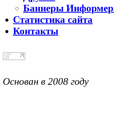
Баннеры Информе
Статистика сайта
Контакты
Основан в 2008 году