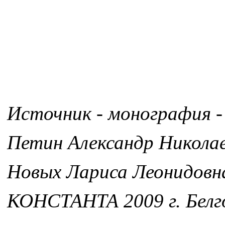
Источник - монография -
Петин Александр Никола
Новых Лариса Леонидовн
КОНСТАНТА 2009 г. Белг