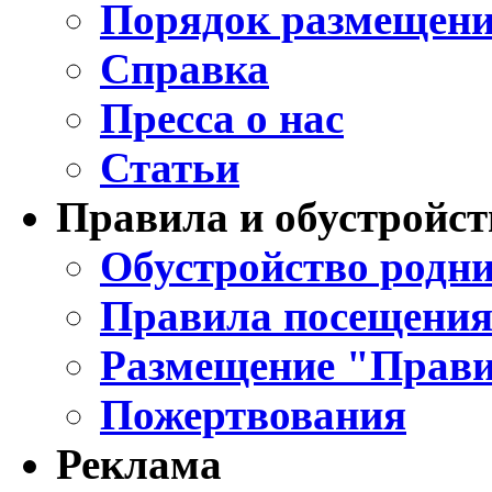
Порядок размещени
Справка
Пресса о нас
Статьи
Правила и обустройст
Обустройство родни
Правила посещения
Размещение "Прави
Пожертвования
Реклама