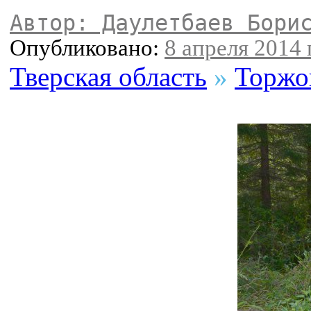
Автор: Даулетбаев Бори
Опубликовано:
8 апреля 2014 г
Тверская область
»
Торжо