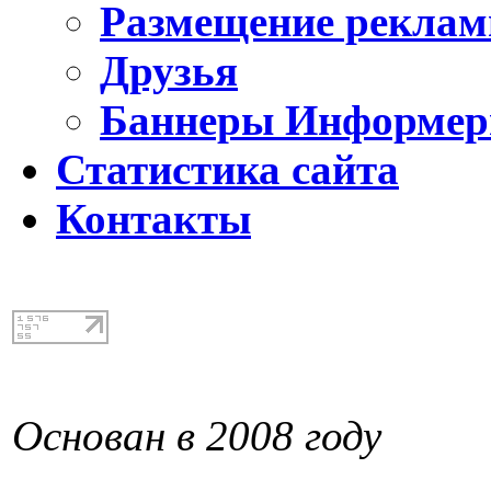
Размещение реклам
Друзья
Баннеры Информе
Статистика сайта
Контакты
Основан в 2008 году