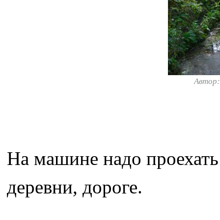
Автор
На машине надо проехать 
деревни, дороге.