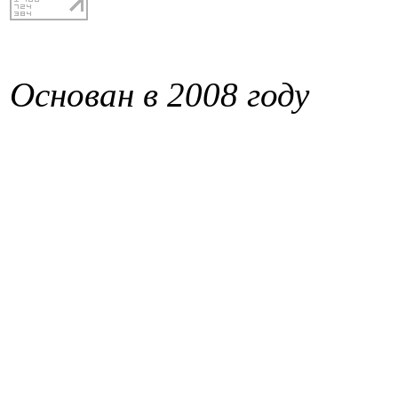
Основан в 2008 году