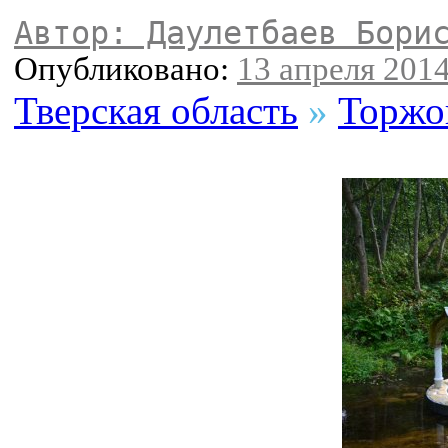
Автор: Даулетбаев Бори
Опубликовано:
13 апреля 2014
Тверская область
»
Торжо