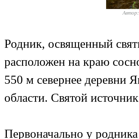
Автор
Родник, освященный свят
расположен на краю сосно
550 м севернее деревни 
области. Святой источник
Первоначально у родника