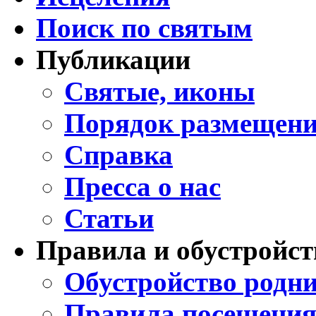
Поиск по святым
Публикации
Святые, иконы
Порядок размещени
Справка
Пресса о нас
Статьи
Правила и обустройст
Обустройство родни
Правила посещения