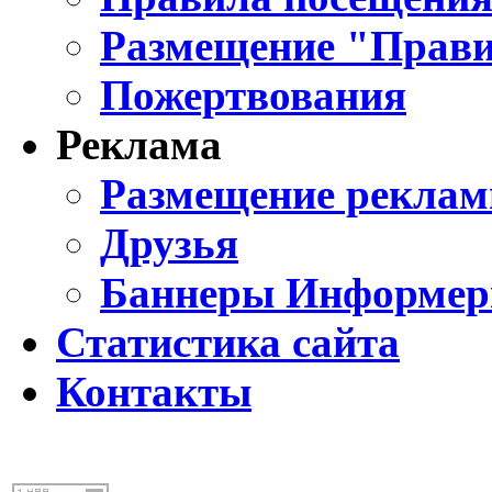
Размещение "Прави
Пожертвования
Реклама
Размещение реклам
Друзья
Баннеры Информе
Статистика сайта
Контакты