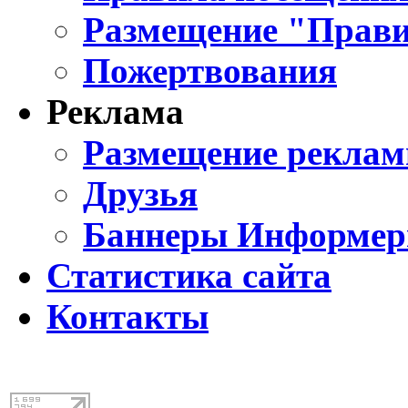
Размещение "Прави
Пожертвования
Реклама
Размещение реклам
Друзья
Баннеры Информе
Статистика сайта
Контакты