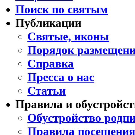
Поиск по святым
Публикации
Святые, иконы
Порядок размещени
Справка
Пресса о нас
Статьи
Правила и обустройст
Обустройство родни
Правила посещения