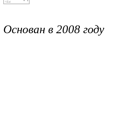
Основан в 2008 году