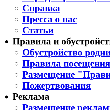
Справка
Пресса о нас
Статьи
Правила и обустройст
Обустройство родни
Правила посещения
Размещение "Прави
Пожертвования
Реклама
Размещение реклам