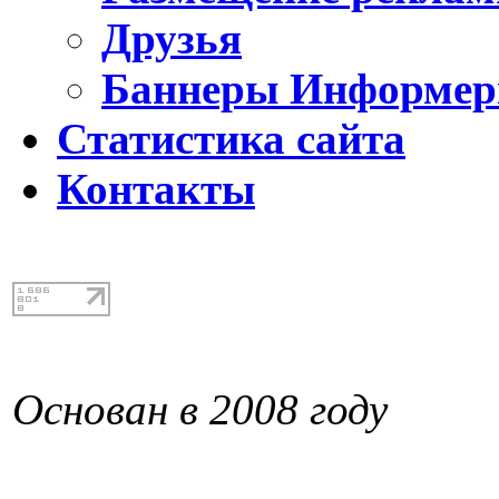
Друзья
Баннеры Информе
Статистика сайта
Контакты
Основан в 2008 году