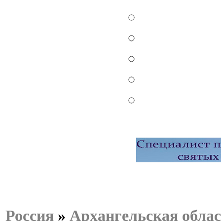
Россия
»
Архангельская обла