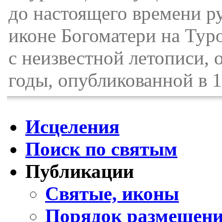
до настоящего времени р
иконе Богоматери на Туро
с неизвестной летописи,
годы, опубликованной в 1
Исцеления
Поиск по святым
Публикации
Святые, иконы
Порядок размещени