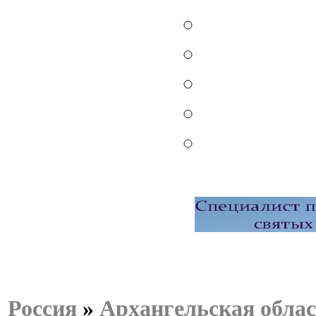
Россия
»
Архангельская обла