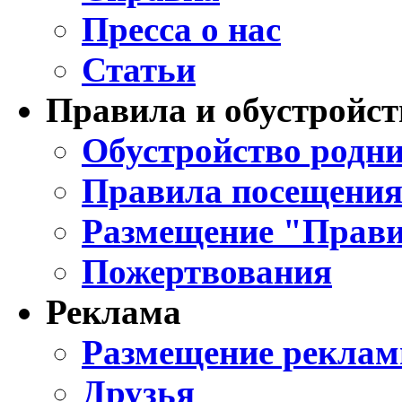
Пресса о нас
Статьи
Правила и обустройст
Обустройство родни
Правила посещения
Размещение "Прави
Пожертвования
Реклама
Размещение реклам
Друзья