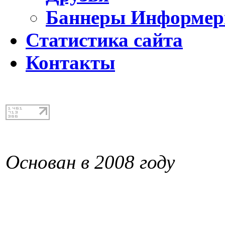
Баннеры Информе
Статистика сайта
Контакты
Основан в 2008 году