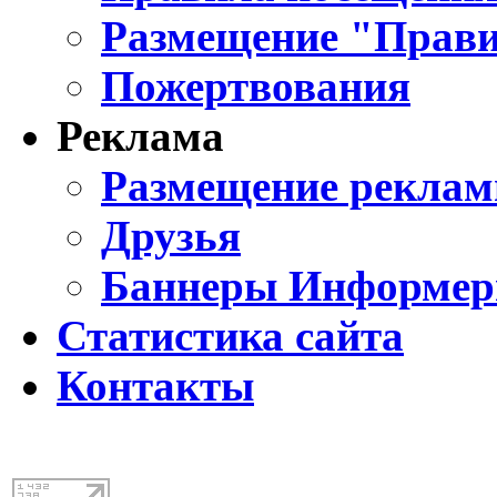
Размещение "Прави
Пожертвования
Реклама
Размещение реклам
Друзья
Баннеры Информе
Статистика сайта
Контакты