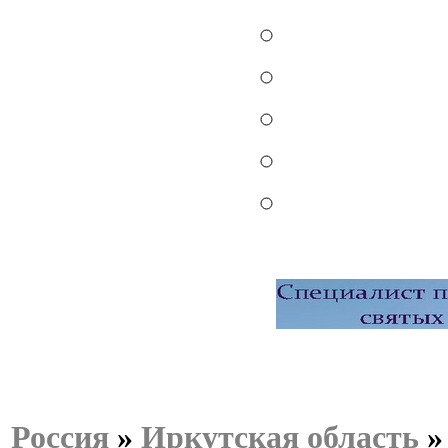
Россия
»
Иркутская область