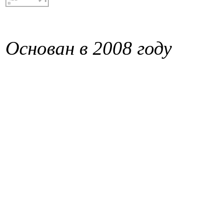
Основан в 2008 году