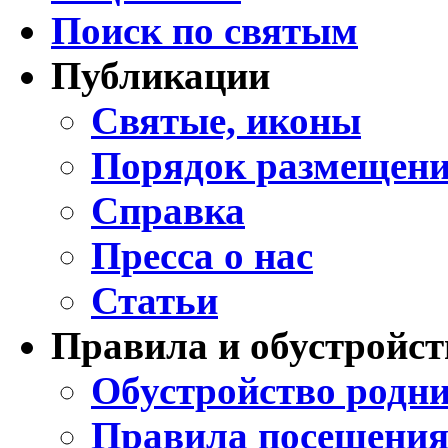
Поиск по святым
Публикации
Святые, иконы
Порядок размещени
Справка
Пресса о нас
Статьи
Правила и обустройст
Обустройство родни
Правила посещения