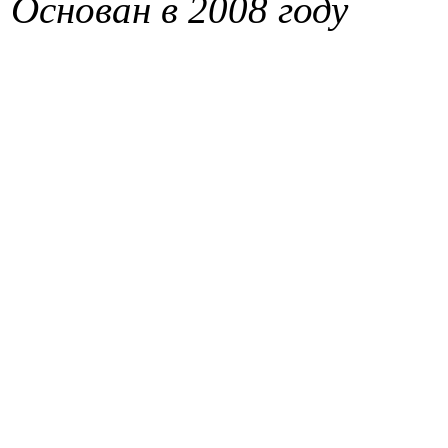
Основан в 2008 году