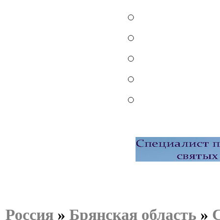
Россия
»
Брянская область
»