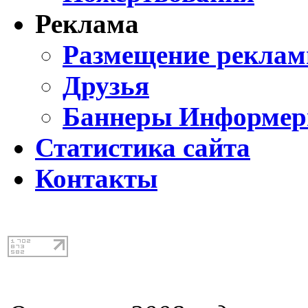
Реклама
Размещение реклам
Друзья
Баннеры Информе
Статистика сайта
Контакты