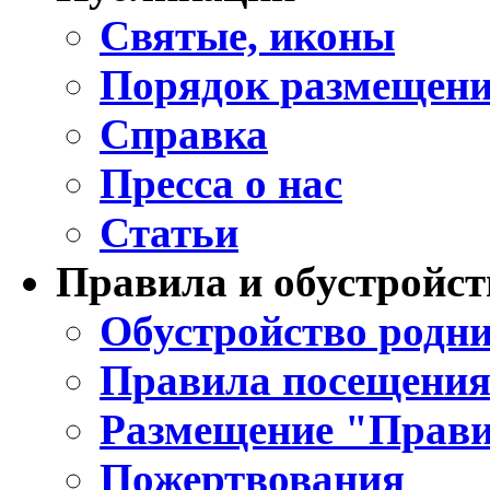
Святые, иконы
Порядок размещени
Справка
Пресса о нас
Статьи
Правила и обустройст
Обустройство родни
Правила посещения
Размещение "Прави
Пожертвования